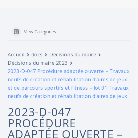
View Categories
Accueil
docs
Décisions du maire
Décisions du maire 2023
2023-D-047 Procédure adaptée ouverte – Travaux
neufs de création et réhabilitation d’aires de jeux
et de parcours sportifs et fitness – lot 01 Travaux
neufs de création et réhabilitation d’aires de jeux
2023-D-047
PROCÉDURE
ADAPTÉE OUVERTE –