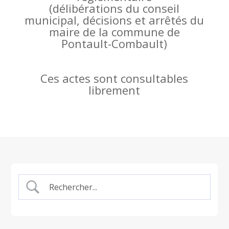
(
délibérations du conseil
municipal, décisions et arrêtés du
maire de la commune de
Pontault-Combault)
Ces actes sont consultables
librement