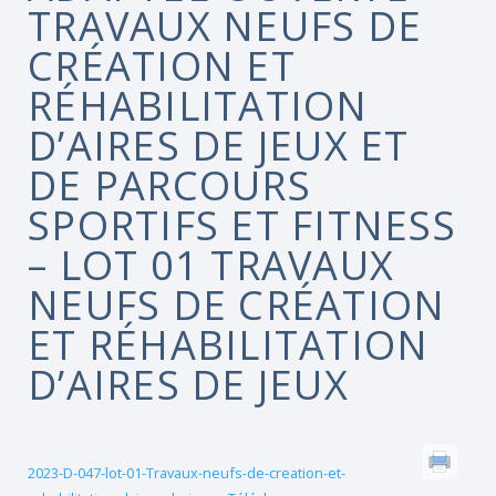
TRAVAUX NEUFS DE
CRÉATION ET
RÉHABILITATION
D’AIRES DE JEUX ET
DE PARCOURS
SPORTIFS ET FITNESS
– LOT 01 TRAVAUX
NEUFS DE CRÉATION
ET RÉHABILITATION
D’AIRES DE JEUX
2023-D-047-lot-01-Travaux-neufs-de-creation-et-