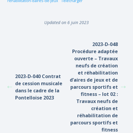
rehabilitation-daires-de-jeux
Télécharger
Updated on 6 juin 2023
2023-D-048
Procédure adaptée
ouverte – Travaux
neufs de création
et réhabilitation
2023-D-040 Contrat
d’aires de jeux et de
de cession musicale
parcours sportifs et
dans le cadre de la
fitness – lot 02 :
Pontelloise 2023
Travaux neufs de
création et
réhabilitation de
parcours sportifs et
fitness