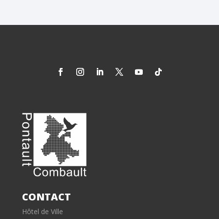
CONTACT
Hôtel de Ville