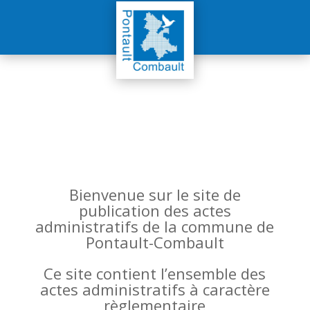
Bienvenue sur le site de
publication des actes
administratifs de la commune de
Pontault-Combault
Ce site contient l’ensemble des
actes administratifs à caractère
règlementaire