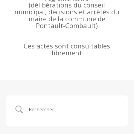
(
délibérations du conseil
municipal, décisions et arrêtés du
maire de la commune de
Pontault-Combault)
Ces actes sont consultables
librement