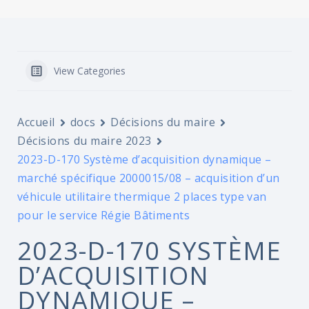
View Categories
Accueil
docs
Décisions du maire
Décisions du maire 2023
2023-D-170 Système d’acquisition dynamique –
marché spécifique 2000015/08 – acquisition d’un
véhicule utilitaire thermique 2 places type van
pour le service Régie Bâtiments
2023-D-170 SYSTÈME
D’ACQUISITION
DYNAMIQUE –