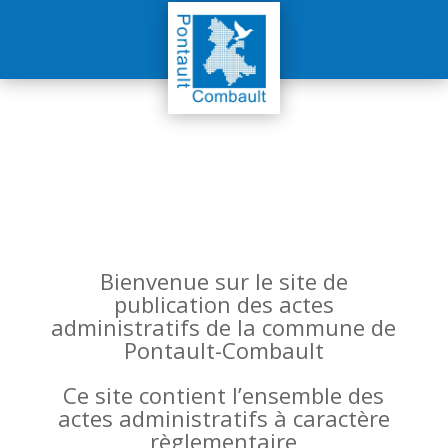
Bienvenue sur le site de
publication des actes
administratifs de la commune de
Pontault-Combault
Ce site contient l’ensemble des
actes administratifs à caractère
règlementaire