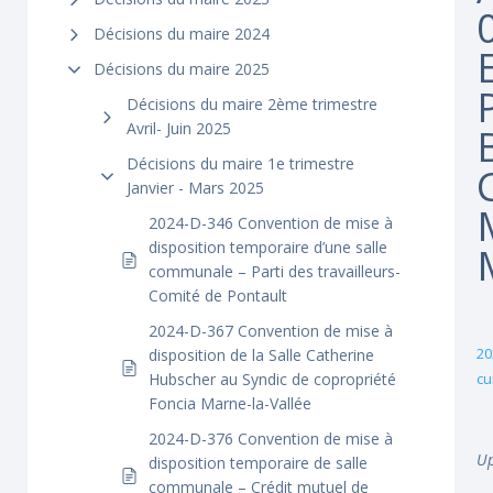
Décisions du maire 2024
Décisions du maire 2025
Décisions du maire 2ème trimestre
Avril- Juin 2025
Décisions du maire 1e trimestre
Janvier - Mars 2025
2024-D-346 Convention de mise à
disposition temporaire d’une salle
communale – Parti des travailleurs-
Comité de Pontault
2024-D-367 Convention de mise à
20
disposition de la Salle Catherine
Hubscher au Syndic de copropriété
cu
Foncia Marne-la-Vallée
2024-D-376 Convention de mise à
Up
disposition temporaire de salle
communale – Crédit mutuel de