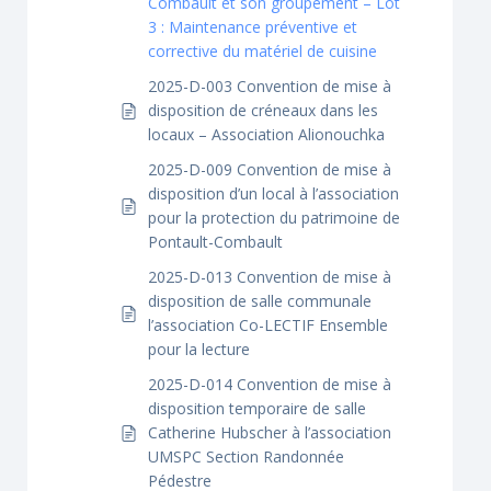
Combault et son groupement – Lot
3 : Maintenance préventive et
corrective du matériel de cuisine
2025-D-003 Convention de mise à
disposition de créneaux dans les
locaux – Association Alionouchka
2025-D-009 Convention de mise à
disposition d’un local à l’association
pour la protection du patrimoine de
Pontault-Combault
2025-D-013 Convention de mise à
disposition de salle communale
l’association Co-LECTIF Ensemble
pour la lecture
2025-D-014 Convention de mise à
disposition temporaire de salle
Catherine Hubscher à l’association
UMSPC Section Randonnée
Pédestre