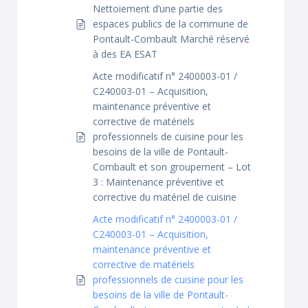
Nettoiement d’une partie des
espaces publics de la commune de
Pontault-Combault Marché réservé
à des EA ESAT
Acte modificatif n° 2400003-01 /
C240003-01 – Acquisition,
maintenance préventive et
corrective de matériels
professionnels de cuisine pour les
besoins de la ville de Pontault-
Combault et son groupement – Lot
3 : Maintenance préventive et
corrective du matériel de cuisine
Acte modificatif n° 2400003-01 /
C240003-01 – Acquisition,
maintenance préventive et
corrective de matériels
professionnels de cuisine pour les
besoins de la ville de Pontault-