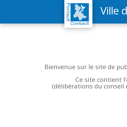
Ville 
Bienvenue sur le site de pu
Ce site contient 
(
délibérations du conseil