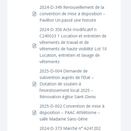
2024-D-349 Renouvellement de la
convention de mise à disposition –
Pavillon Un passé une histoire
2024-D-356 Acte modificatif n
C240023 1 Location et entretien de
vêtements de travail et de
vêtements de haute visibilité Lot 10
Location, entretien et lavage de
vêtements
2025-D-004 Demande de
subvention auprès de l’Etat –
Dotation de soutien à
l’investissement local 2025 –
Rénovation église Saint-Denis
2025-D-002 Convention de mise à
disposition – PAAC Athlétisme –
salle Madame Sans-Gêne
2024-D-373 Marché n° A241202