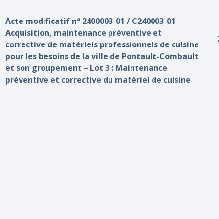
Acte modificatif n° 2400003-01 / C240003-01 –
Acquisition, maintenance préventive et
corrective de matériels professionnels de cuisine
pour les besoins de la ville de Pontault-Combault
et son groupement – Lot 3 : Maintenance
préventive et corrective du matériel de cuisine