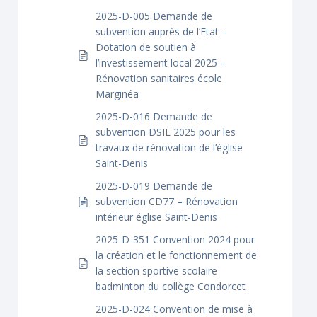
2025-D-005 Demande de
subvention auprès de l’Etat –
Dotation de soutien à
l’investissement local 2025 –
Rénovation sanitaires école
Marginéa
2025-D-016 Demande de
subvention DSIL 2025 pour les
travaux de rénovation de l’église
Saint-Denis
2025-D-019 Demande de
subvention CD77 – Rénovation
intérieur église Saint-Denis
2025-D-351 Convention 2024 pour
la création et le fonctionnement de
la section sportive scolaire
badminton du collège Condorcet
2025-D-024 Convention de mise à