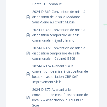
Pontault-Combault
2024-D-369 Convention de mise à
disposition de la salle Madame
Sans-Gêne au Crédit Mutuel
2024-D-370 Convention de mise à
disposition temporaire de salle
communale – Syndic Immo
2024-D-372 Convention de mise à
disposition temporaire de salle
communale – Cabinet BSGI
2024-D-374 Avenant 1 à la
convention de mise à disposition de
locaux – association CRP Self
Improvement Skills
2024-D-375 Avenant à la
convention de mise à disposition de
locaux – association le Tai Chi En
Soie