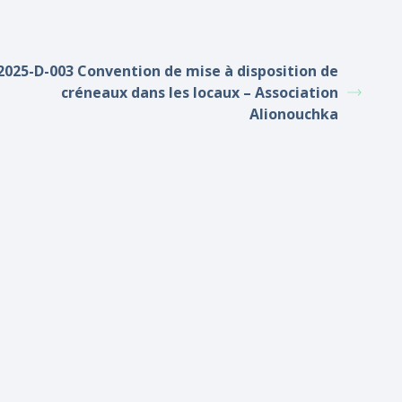
2025-D-003 Convention de mise à disposition de
créneaux dans les locaux – Association
Alionouchka