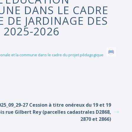
UNE DANS LE CADRE
 DE JARDINAGE DES
 2025-2026
ationale et la commune dans le cadre du projet pédagogique
025_09_29-27 Cession à titre onéreux du 19 et 19
is rue Gilbert Rey (parcelles cadastrales D2868,
2870 et 2866)