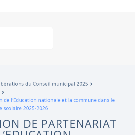
ibérations du Conseil municipal 2025
n de l’Education nationale et la commune dans le
e scolaire 2025-2026
ION DE PARTENARIAT
 L’EDUCATION