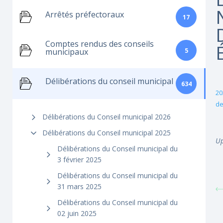
Arrêtés préfectoraux
17
Comptes rendus des conseils
5
municipaux
Délibérations du conseil municipal
634
20
de
Délibérations du Conseil municipal 2026
Délibérations du Conseil municipal 2025
Up
Délibérations du Conseil municipal du
3 février 2025
Délibérations du Conseil municipal du
31 mars 2025
Délibérations du Conseil municipal du
02 juin 2025