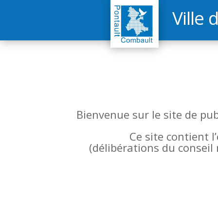
Ville 
Bienvenue sur le site de pu
Ce site contient 
(
délibérations du conseil