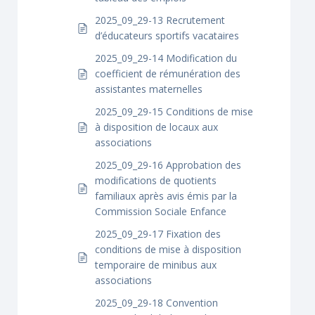
2025_09_29-13 Recrutement
d’éducateurs sportifs vacataires
2025_09_29-14 Modification du
coefficient de rémunération des
assistantes maternelles
2025_09_29-15 Conditions de mise
à disposition de locaux aux
associations
2025_09_29-16 Approbation des
modifications de quotients
familiaux après avis émis par la
Commission Sociale Enfance
2025_09_29-17 Fixation des
conditions de mise à disposition
temporaire de minibus aux
associations
2025_09_29-18 Convention