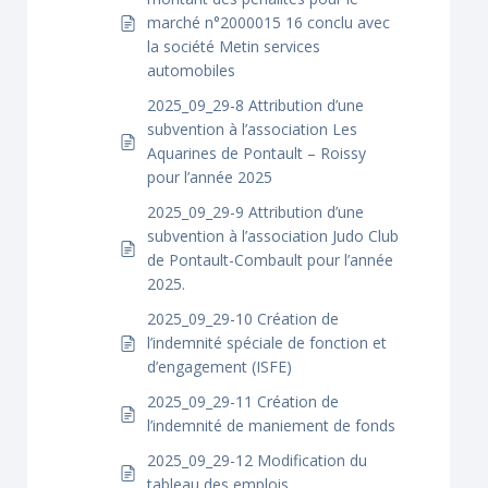
marché n°2000015 16 conclu avec
la société Metin services
automobiles
2025_09_29-8 Attribution d’une
subvention à l’association Les
Aquarines de Pontault – Roissy
pour l’année 2025
2025_09_29-9 Attribution d’une
subvention à l’association Judo Club
de Pontault-Combault pour l’année
2025.
2025_09_29-10 Création de
l’indemnité spéciale de fonction et
d’engagement (ISFE)
2025_09_29-11 Création de
l’indemnité de maniement de fonds
2025_09_29-12 Modification du
tableau des emplois