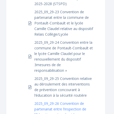
2025-2028 (STSPD)
2025_09_29-23 Convention de
partenariat entre la commune de
Pontault-Combault et le lycée
Camille Claudel relative au dispositif
Relais Collège/Lycée
2025_09_29-24 Convention entre la
commune de Pontault-Combault et
le lycée Camille Claudel pour le
renouvellement du dispositif
3mesures de de
responsabilisation »
2025_09_29-25 Convention relative
au déroulement des interventions
de prévention concourant à
l’éducation à la sécurité routière
2025_09_29-26 Convention de
partenariat entre l’inspection de