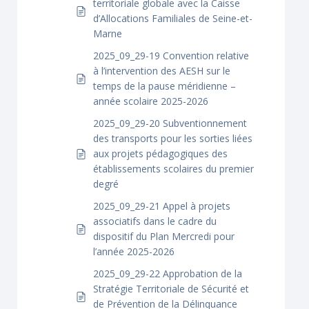
territoriale globale avec la Caisse
d’Allocations Familiales de Seine-et-
Marne
2025_09_29-19 Convention relative
à l’intervention des AESH sur le
temps de la pause méridienne –
année scolaire 2025-2026
2025_09_29-20 Subventionnement
des transports pour les sorties liées
aux projets pédagogiques des
établissements scolaires du premier
degré
2025_09_29-21 Appel à projets
associatifs dans le cadre du
dispositif du Plan Mercredi pour
l’année 2025-2026
2025_09_29-22 Approbation de la
Stratégie Territoriale de Sécurité et
de Prévention de la Délinquance