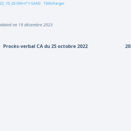
22_10_03-DM-n°1-SAAD
Télécharger
dated on 19 décembre 2023
Procès-verbal CA du 25 octobre 2022
20