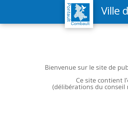
Ville 
Bienvenue sur le site de pu
Ce site contient 
(
délibérations du conseil