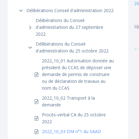
20
Délibérations Conseil d'administration 2022
Délibérations du Conseil
Up
d'administartion du 27 septembre
2022
Déllibérations du Conseil
d'administration du 25 octobre 2022
2022_10_01 Autorisation donnée au
président du CCAS de déposer une
demande de permis de construire
ou de déclaration de travaux au
nom du CCAS
2022_10_02 Transport à la
demande
Procès-verbal CA du 25 octobre
2022
2022_10_03 DM n°1 du SAAD