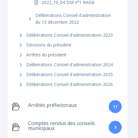
2022_10_04 DM n°1 RAGB
Délibérations Conseil d'administration
du 13 décembre 2022
Délibérations Conseil d'administration 2023
Décisions du président
Arrêtés du président
Délibérations Conseil d'administration 2024
Délibérations Conseil d'administration 2025
Délibérations Conseil d'administration 2026
Arrêtés préfectoraux
17
Comptes rendus des conseils
5
municipaux