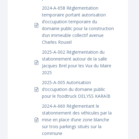
2024-A-658 Règlementation
temporaire portant autorisation
d’occupation temporaire du
domaine public pour la construction
d’un immeuble collectif avenue
Charles Rouxel
2025-A-002 Réglementation du
stationnement autour de la salle
Jacques Brel pour les Vux du Maire
2025
2025-A-005 Autorisation
d’occupation du domaine public
pour le foodtruck DELYSS KARAÏB
2024-A-660 Règlementant le
stationnement des véhicules par la
mise en place d’une zone blanche
sur trois parkings situés sur la
commune