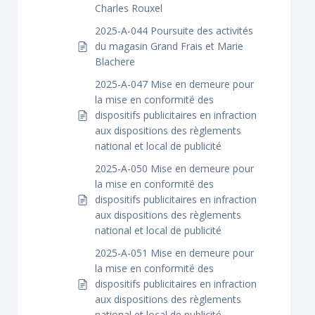
Charles Rouxel
2025-A-044 Poursuite des activités
du magasin Grand Frais et Marie
Blachere
2025-A-047 Mise en demeure pour
la mise en conformité des
dispositifs publicitaires en infraction
aux dispositions des règlements
national et local de publicité
2025-A-050 Mise en demeure pour
la mise en conformité des
dispositifs publicitaires en infraction
aux dispositions des règlements
national et local de publicité
2025-A-051 Mise en demeure pour
la mise en conformité des
dispositifs publicitaires en infraction
aux dispositions des règlements
national et local de publicité