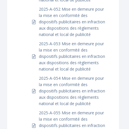
2025-A-052 Mise en demeure pour
la mise en conformité des
dispositifs publicitaires en infraction
aux dispositions des règlements
national et local de publicité
2025-A-053 Mise en demeure pour
la mise en conformité des
dispositifs publicitaires en infraction
aux dispositions des règlements
national et local de publicité
2025-A-054 Mise en demeure pour
la mise en conformité des
dispositifs publicitaires en infraction
aux dispositions des règlements
national et local de publicité
2025-A-055 Mise en demeure pour
la mise en conformité des
dispositifs publicitaires en infraction