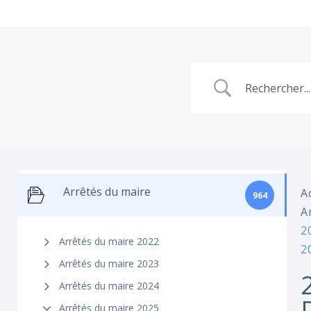
Arrêtés du maire
A
964
A
2
Arrêtés du maire 2022
2
Arrêtés du maire 2023
Arrêtés du maire 2024
Arrêtés du maire 2025