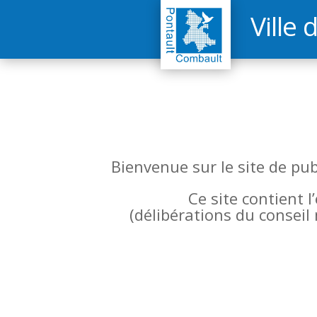
Ville 
Bienvenue sur le site de pu
Ce site contient 
(
délibérations du conseil