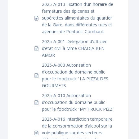
2025-A-013 Fixation d’un horaire de
fermeture des épiceries et
supérettes alimentaires du quartier
de la Gare, dans différentes rues et
avenues de Pontault-Combault
2025-A-001 Délégation d’officier
d’etat civil à Mme CHADIA BEN
AMOR
2025-A-003 Autorisation
d’occupation du domaine public
pour le foodtruck ‘ LA PIZZA DES
GOURMETS
2025-A-010 Autorisation
d’occupation du domaine public
pour le foodtruck ‘ MY TRUCK PIZZ
2025-A-016 Interdiction temporaire
de la consommation d’alcool sur la
voie publique sur des secteurs