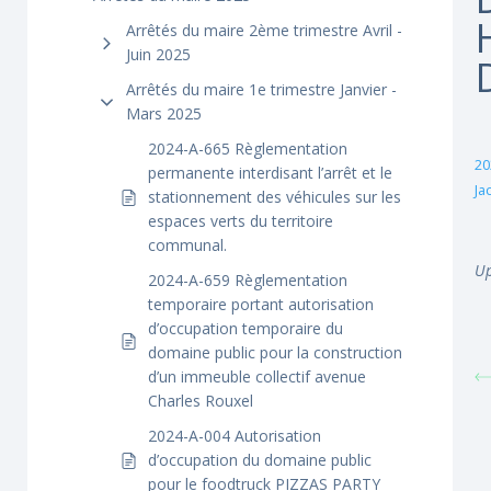
Arrêtés du maire 2ème trimestre Avril -
Juin 2025
Arrêtés du maire 1e trimestre Janvier -
Mars 2025
2024-A-665 Règlementation
20
permanente interdisant l’arrêt et le
Ja
stationnement des véhicules sur les
espaces verts du territoire
communal.
Up
2024-A-659 Règlementation
temporaire portant autorisation
d’occupation temporaire du
domaine public pour la construction
d’un immeuble collectif avenue
Charles Rouxel
2024-A-004 Autorisation
d’occupation du domaine public
pour le foodtruck PIZZAS PARTY