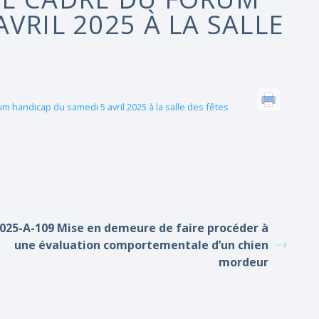
VRIL 2025 À LA SALLE
m handicap du samedi 5 avril 2025 à la salle des fêtes
025-A-109 Mise en demeure de faire procéder à
une évaluation comportementale d’un chien
mordeur