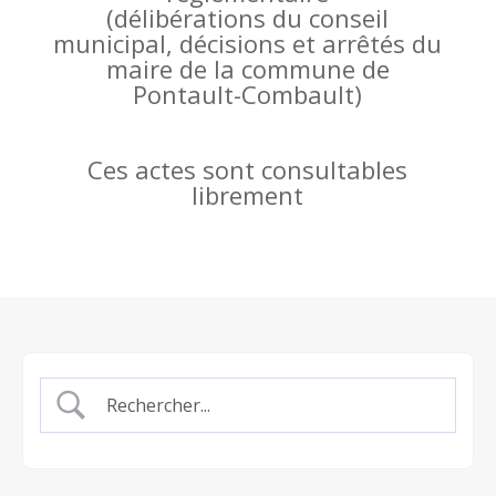
(
délibérations du conseil
municipal, décisions et arrêtés du
maire de la commune de
Pontault-Combault)
Ces actes sont consultables
librement