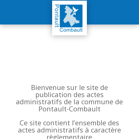
Bienvenue sur le site de
publication des actes
administratifs de la commune de
Pontault-Combault
Ce site contient l’ensemble des
actes administratifs à caractère
règlementaire