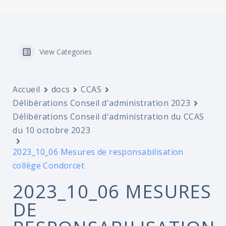
View Categories
Accueil
docs
CCAS
Délibérations Conseil d'administration 2023
Délibérations Conseil d'administration du CCAS
du 10 octobre 2023
2023_10_06 Mesures de responsabilisation
collège Condorcet
2023_10_06 MESURES
DE