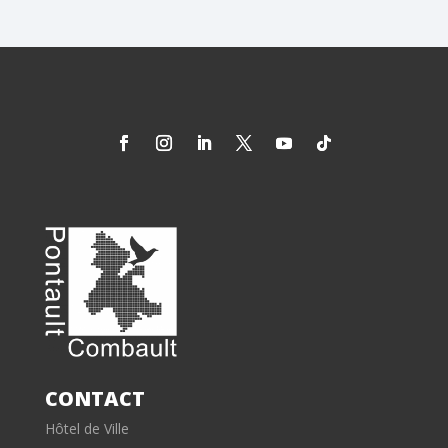
CONTACT
Hôtel de Ville