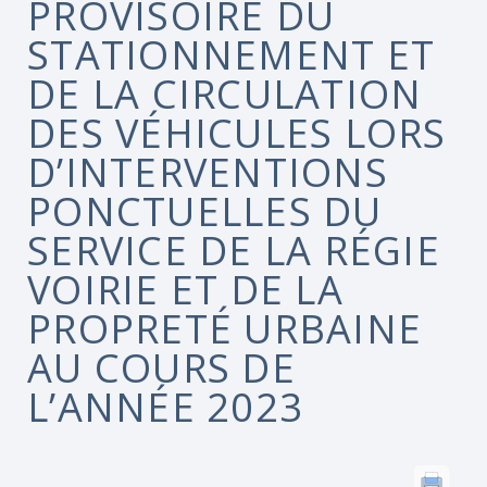
PROVISOIRE DU
STATIONNEMENT ET
DE LA CIRCULATION
DES VÉHICULES LORS
D’INTERVENTIONS
PONCTUELLES DU
SERVICE DE LA RÉGIE
VOIRIE ET DE LA
PROPRETÉ URBAINE
AU COURS DE
L’ANNÉE 2023