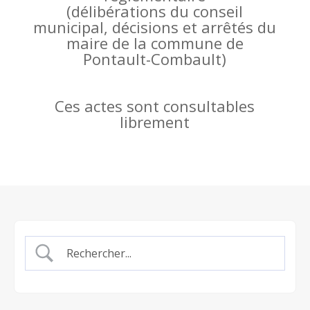
(
délibérations du conseil
municipal, décisions et arrêtés du
maire de la commune de
Pontault-Combault)
Ces actes sont consultables
librement