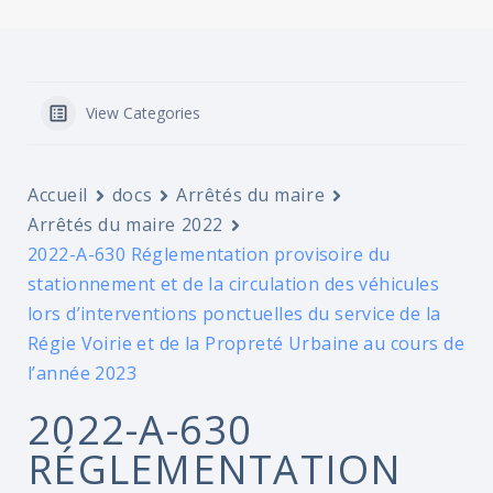
View Categories
Accueil
docs
Arrêtés du maire
Arrêtés du maire 2022
2022-A-630 Réglementation provisoire du
stationnement et de la circulation des véhicules
lors d’interventions ponctuelles du service de la
Régie Voirie et de la Propreté Urbaine au cours de
l’année 2023
2022-A-630
RÉGLEMENTATION