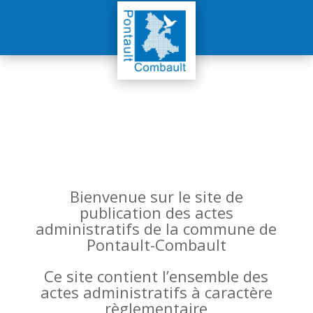
Bienvenue sur le site de
publication des actes
administratifs de la commune de
Pontault-Combault
Ce site contient l’ensemble des
actes administratifs à caractère
règlementaire