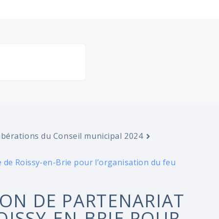
ibérations du Conseil municipal 2024
de Roissy-en-Brie pour l’organisation du feu
ION DE PARTENARIAT
ISSY-EN-BRIE POUR