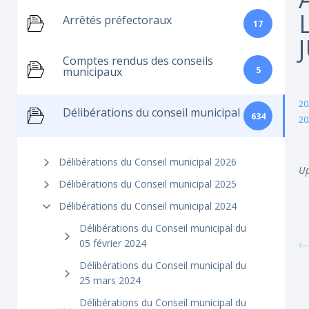
Arrêtés préfectoraux
17
Comptes rendus des conseils
5
municipaux
20
Délibérations du conseil municipal
634
20
Délibérations du Conseil municipal 2026
Up
Délibérations du Conseil municipal 2025
Délibérations du Conseil municipal 2024
Délibérations du Conseil municipal du
05 février 2024
Délibérations du Conseil municipal du
25 mars 2024
Délibérations du Conseil municipal du