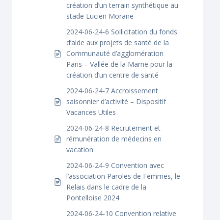
création d’un terrain synthétique au
stade Lucien Morane
2024-06-24-6 Sollicitation du fonds
d’aide aux projets de santé de la
Communauté d’agglomération
Paris – Vallée de la Marne pour la
création d’un centre de santé
2024-06-24-7 Accroissement
saisonnier d’activité – Dispositif
Vacances Utiles
2024-06-24-8 Recrutement et
rémunération de médecins en
vacation
2024-06-24-9 Convention avec
l’association Paroles de Femmes, le
Relais dans le cadre de la
Pontelloise 2024
2024-06-24-10 Convention relative