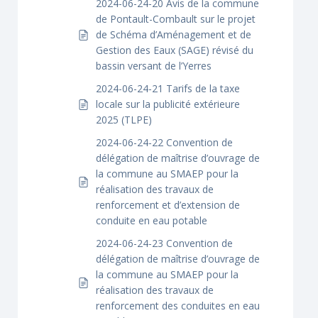
2024-06-24-20 Avis de la commune
de Pontault-Combault sur le projet
de Schéma d’Aménagement et de
Gestion des Eaux (SAGE) révisé du
bassin versant de l’Yerres
2024-06-24-21 Tarifs de la taxe
locale sur la publicité extérieure
2025 (TLPE)
2024-06-24-22 Convention de
délégation de maîtrise d’ouvrage de
la commune au SMAEP pour la
réalisation des travaux de
renforcement et d’extension de
conduite en eau potable
2024-06-24-23 Convention de
délégation de maîtrise d’ouvrage de
la commune au SMAEP pour la
réalisation des travaux de
renforcement des conduites en eau