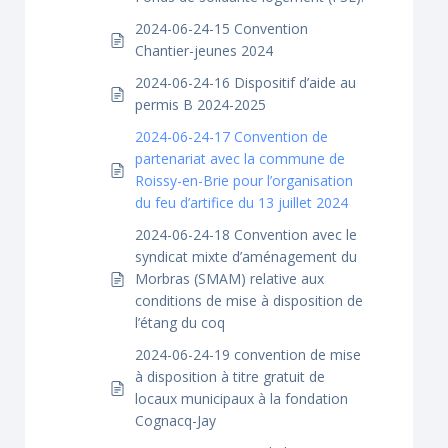
2024-06-24-15 Convention
Chantier-jeunes 2024
2024-06-24-16 Dispositif d’aide au
permis B 2024-2025
2024-06-24-17 Convention de
partenariat avec la commune de
Roissy-en-Brie pour l’organisation
du feu d’artifice du 13 juillet 2024
2024-06-24-18 Convention avec le
syndicat mixte d’aménagement du
Morbras (SMAM) relative aux
conditions de mise à disposition de
l’étang du coq
2024-06-24-19 convention de mise
à disposition à titre gratuit de
locaux municipaux à la fondation
Cognacq-Jay