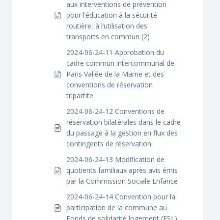
aux interventions de prévention
pour l’éducation à la sécurité
routière, à l’utilisation des
transports en commun (2)
2024-06-24-11 Approbation du
cadre commun intercommunal de
Paris Vallée de la Marne et des
conventions de réservation
tripartite
2024-06-24-12 Conventions de
réservation bilatérales dans le cadre
du passage à la gestion en flux des
contingents de réservation
2024-06-24-13 Modification de
quotients familiaux après avis émis
par la Commission Sociale Enfance
2024-06-24-14 Convention pour la
participation de la commune au
Fonds de solidarité logement (FSL).