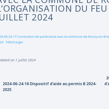
L’ORGANISATION DU FEU 
JUILLET 2024
24-06-24-17-Convention-de-partenariat-avec-la-commune-de-Roissy-en-Brie-p
24
Télécharger
dated on 1 juillet 2024
2
2024-06-24-16 Dispositif d’aide au permis B 2024-
d’
2025