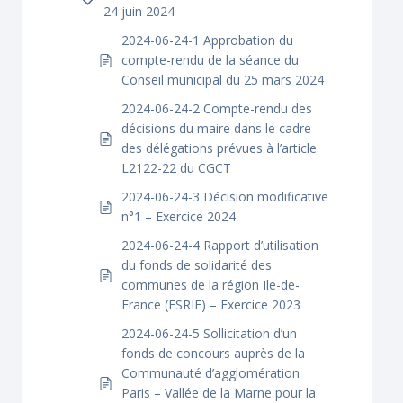
24 juin 2024
2024-06-24-1 Approbation du
compte-rendu de la séance du
Conseil municipal du 25 mars 2024
2024-06-24-2 Compte-rendu des
décisions du maire dans le cadre
des délégations prévues à l’article
L2122-22 du CGCT
2024-06-24-3 Décision modificative
n°1 – Exercice 2024
2024-06-24-4 Rapport d’utilisation
du fonds de solidarité des
communes de la région Ile-de-
France (FSRIF) – Exercice 2023
2024-06-24-5 Sollicitation d’un
fonds de concours auprès de la
Communauté d’agglomération
Paris – Vallée de la Marne pour la