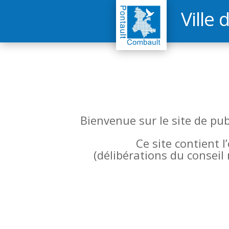
Ville 
Bienvenue sur le site de pu
Ce site contient 
(
délibérations du conseil