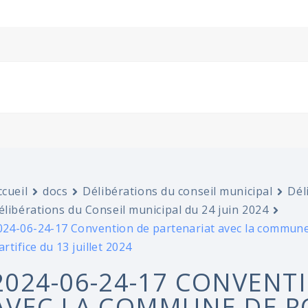
ccueil
docs
Délibérations du conseil municipal
Dél
élibérations du Conseil municipal du 24 juin 2024
024-06-24-17 Convention de partenariat avec la commune 
artifice du 13 juillet 2024
2024-06-24-17 CONVENT
AVEC LA COMMUNE DE RO