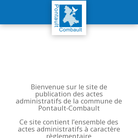
Bienvenue sur le site de
publication des actes
administratifs de la commune de
Pontault-Combault
Ce site contient l’ensemble des
actes administratifs à caractère
règlementaire