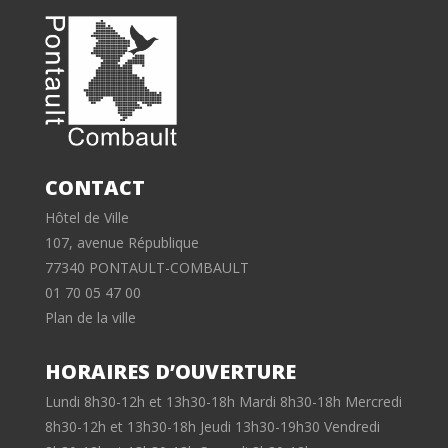
CONTACT
Hôtel de Ville
107, avenue République
77340 PONTAULT-COMBAULT
01 70 05 47 00
Plan de la ville
HORAIRES D’OUVERTURE
Lundi 8h30-12h et 13h30-18h Mardi 8h30-18h Mercredi
8h30-12h et 13h30-18h Jeudi 13h30-19h30 Vendredi