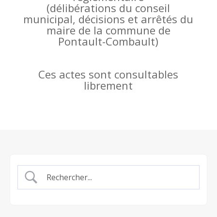
(
délibérations du conseil
municipal, décisions et arrêtés du
maire de la commune de
Pontault-Combault)
Ces actes sont consultables
librement