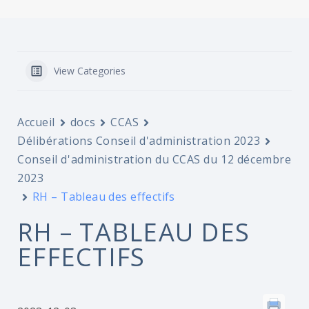
View Categories
Accueil
docs
CCAS
Délibérations Conseil d'administration 2023
Conseil d'administration du CCAS du 12 décembre
2023
RH – Tableau des effectifs
RH – TABLEAU DES
EFFECTIFS