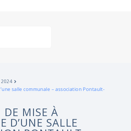
 2024
’une salle communale – association Pontault-
 DE MISE À
E D’UNE SALLE