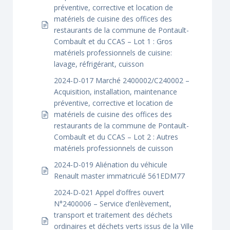
préventive, corrective et location de
matériels de cuisine des offices des
restaurants de la commune de Pontault-
Combault et du CCAS – Lot 1 : Gros
matériels professionnels de cuisine:
lavage, réfrigérant, cuisson
2024-D-017 Marché 2400002/C240002 –
Acquisition, installation, maintenance
préventive, corrective et location de
matériels de cuisine des offices des
restaurants de la commune de Pontault-
Combault et du CCAS – Lot 2 : Autres
matériels professionnels de cuisson
2024-D-019 Aliénation du véhicule
Renault master immatriculé 561EDM77
2024-D-021 Appel d’offres ouvert
N°2400006 – Service d’enlèvement,
transport et traitement des déchets
ordinaires et déchets verts issus de la Ville