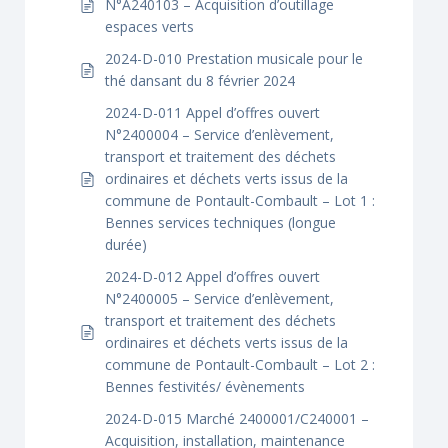
N°A240103 – Acquisition d’outillage
espaces verts
2024-D-010 Prestation musicale pour le
thé dansant du 8 février 2024
2024-D-011 Appel d’offres ouvert
N°2400004 – Service d’enlèvement,
transport et traitement des déchets
ordinaires et déchets verts issus de la
commune de Pontault-Combault – Lot 1 :
Bennes services techniques (longue
durée)
2024-D-012 Appel d’offres ouvert
N°2400005 – Service d’enlèvement,
transport et traitement des déchets
ordinaires et déchets verts issus de la
commune de Pontault-Combault – Lot 2 :
Bennes festivités/ évènements
2024-D-015 Marché 2400001/C240001 –
Acquisition, installation, maintenance