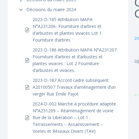
Décisions du maire 2024
2023-D-185 Attribution MAPA
N°A231206- Fourniture d’arbres et
d’arbustes et plantes vivaces Lot 1
20
Fourniture d’arbres
2023-D-186 Attribution MAPA N°A231207
Fourniture d’arbres et d’arbustes et
Up
plantes vivaces : Lot 2 Fourniture
d’arbustes et vivaces.
2023-D-187 Accord cadre subséquent
A20100507 Travaux d’aménagement d’un
verger Rue Emile Pajot
2024-D-002 Marché à procédure adaptée
N°A231209 – Réaménagement de voirie
Rue de la Libération – Lot 1 :
Terrassements – Assainissement –
Voiries et Réseaux Divers (TAV)