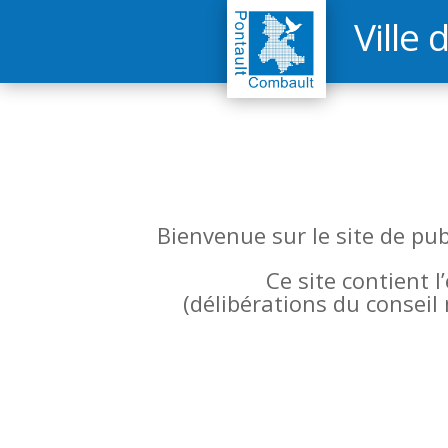
Ville 
Bienvenue sur le site de pu
Ce site contient 
(
délibérations du conseil