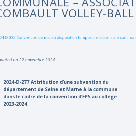
COMMUNALE – ASSOCIAT
COMBAULT VOLLEY-BALL
24-D-285 Convention de mise à disposition temporaire d’une salle communal
dated on 22 novembre 2024
2024-D-277 Attribution d’une subvention du
département de Seine et Marne à la commune
dans le cadre de la convention d’EPS au collège
2023-2024