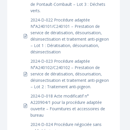
de Pontault-Combault – Lot 3 : Déchets
verts.
2024-D-022 Procédure adaptée
N°A240101/C240101 – Prestation de
service de dératisation, désourisation,
désinsectisation et traitement anti-pigeon
– Lot 1 : Dératisation, désourisation,
désinsectisation
2024-D-023 Procédure adaptée
N°A240102/C240102 – Prestation de
service de dératisation, désourisation,
désinsectisation et traitement anti-pigeon
– Lot 2 : Traitement anti-pigeon.
2024-D-018 Acte modificatif n°
A220904/1 pour la procédure adaptée
ouverte – Fournitures et accessoires de
bureau
2024-D-024 Procédure négociée sans