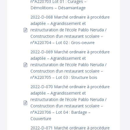
n°A220703 Lot 01 : Curages –
Démolitions – Désamiantage
2022-D-068 Marché ordinaire à procédure
adaptée – Agrandissement et
restructuration de l’école Pablo Neruda /
Construction d’un restaurant scolaire –
n°A220704 – Lot 02 : Gros-oeuvre
2022-D-069 Marché ordinaire à procédure
adaptée – Agrandissement et
restructuration de l’école Pablo Neruda /
Construction d’un restaurant scolaire –
n°A220705 – Lot 03 : Structure bois
2022-D-070 Marché ordinaire à procédure
adaptée – Agrandissement et
restructuration de l’école Pablo Neruda /
Construction d’un restaurant scolaire –
n°A220706 – Lot 04 : Bardage –
Couverture
2022-D-071 Marché ordinaire à procédure