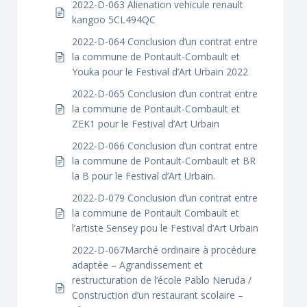
2022-D-063 Alienation vehicule renault
kangoo 5CL494QC
2022-D-064 Conclusion d’un contrat entre
la commune de Pontault-Combault et
Youka pour le Festival d’Art Urbain 2022
2022-D-065 Conclusion d’un contrat entre
la commune de Pontault-Combault et
ZEK1 pour le Festival d’Art Urbain
2022-D-066 Conclusion d’un contrat entre
la commune de Pontault-Combault et BR
la B pour le Festival d’Art Urbain.
2022-D-079 Conclusion d’un contrat entre
la commune de Pontault Combault et
l’artiste Sensey pou le Festival d’Art Urbain
2022-D-067Marché ordinaire à procédure
adaptée – Agrandissement et
restructuration de l’école Pablo Neruda /
Construction d’un restaurant scolaire –