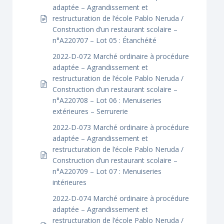
adaptée – Agrandissement et
restructuration de l’école Pablo Neruda /
Construction d’un restaurant scolaire –
n°A220707 – Lot 05 : Étanchéité
2022-D-072 Marché ordinaire à procédure
adaptée – Agrandissement et
restructuration de l’école Pablo Neruda /
Construction d’un restaurant scolaire –
n°A220708 – Lot 06 : Menuiseries
extérieures – Serrurerie
2022-D-073 Marché ordinaire à procédure
adaptée – Agrandissement et
restructuration de l’école Pablo Neruda /
Construction d’un restaurant scolaire –
n°A220709 – Lot 07 : Menuiseries
intérieures
2022-D-074 Marché ordinaire à procédure
adaptée – Agrandissement et
restructuration de l’école Pablo Neruda /