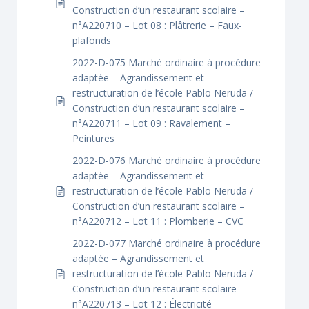
Construction d’un restaurant scolaire –
n°A220710 – Lot 08 : Plâtrerie – Faux-
plafonds
2022-D-075 Marché ordinaire à procédure
adaptée – Agrandissement et
restructuration de l’école Pablo Neruda /
Construction d’un restaurant scolaire –
n°A220711 – Lot 09 : Ravalement –
Peintures
2022-D-076 Marché ordinaire à procédure
adaptée – Agrandissement et
restructuration de l’école Pablo Neruda /
Construction d’un restaurant scolaire –
n°A220712 – Lot 11 : Plomberie – CVC
2022-D-077 Marché ordinaire à procédure
adaptée – Agrandissement et
restructuration de l’école Pablo Neruda /
Construction d’un restaurant scolaire –
n°A220713 – Lot 12 : Électricité