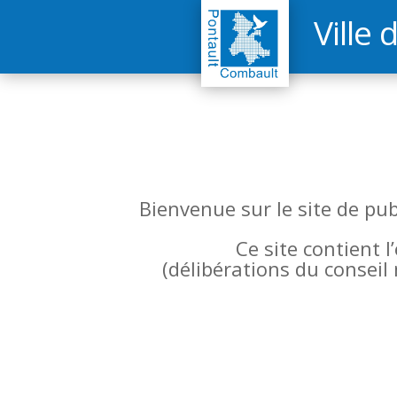
Ville 
Bienvenue sur le site de pu
Ce site contient 
(
délibérations du conseil