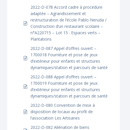
2022-D-078 Accord cadre à procédure
adaptée – Agrandissement et
restructuration de l’école Pablo Neruda /
Construction d’un restaurant scolaire –
n°A220715 – Lot 15 : Espaces verts –
Plantations
2022-D-087 Appel d’offres ouvert –
1700018 Fourniture et pose de jeux
d’extérieur pour enfants et structures
dynamiques/station et parcours de santé
2022-D-088 Appel d’offres ouvert –
1700019 Fourniture et pose de jeux
d’extérieur pour enfants et structures
dynamiques/station et parcours de santé
2022-D-080 Convention de mise à
disposition de locaux au profit de
l’association Les Artisanes
2022-D-082 Aliénation de biens