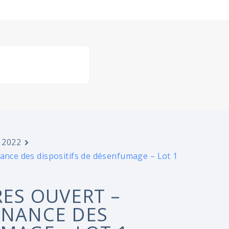
 2022
nance des dispositifs de désenfumage – Lot 1
RES OUVERT –
ENANCE DES