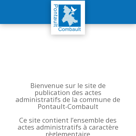
Bienvenue sur le site de
publication des actes
administratifs de la commune de
Pontault-Combault
Ce site contient l’ensemble des
actes administratifs à caractère
règlementaire