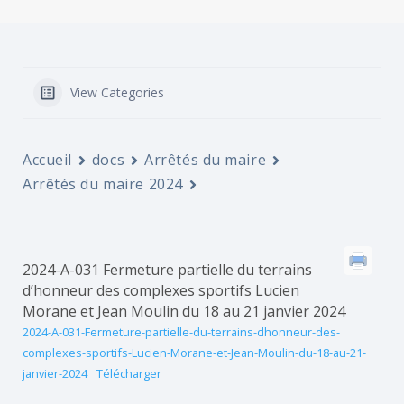
View Categories
Accueil
docs
Arrêtés du maire
Arrêtés du maire 2024
2024-A-031 Fermeture partielle du terrains
d’honneur des complexes sportifs Lucien
Morane et Jean Moulin du 18 au 21 janvier 2024
2024-A-031-Fermeture-partielle-du-terrains-dhonneur-des-
complexes-sportifs-Lucien-Morane-et-Jean-Moulin-du-18-au-21-
janvier-2024
Télécharger