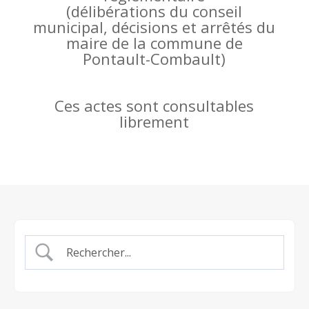
(
délibérations du conseil
municipal, décisions et arrêtés du
maire de la commune de
Pontault-Combault)
Ces actes sont consultables
librement