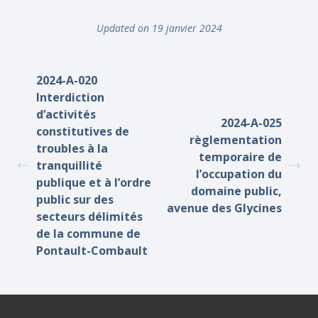
Updated on 19 janvier 2024
2024-A-020
Interdiction
d’activités
2024-A-025
constitutives de
règlementation
troubles à la
temporaire de
tranquillité
l’occupation du
publique et à l’ordre
domaine public,
public sur des
avenue des Glycines
secteurs délimités
de la commune de
Pontault-Combault