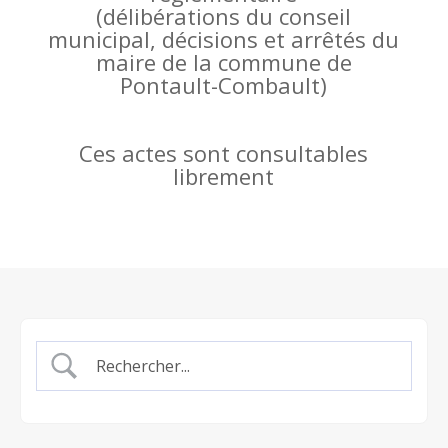
(
délibérations du conseil
municipal, décisions et arrêtés du
maire de la commune de
Pontault-Combault)
Ces actes sont consultables
librement