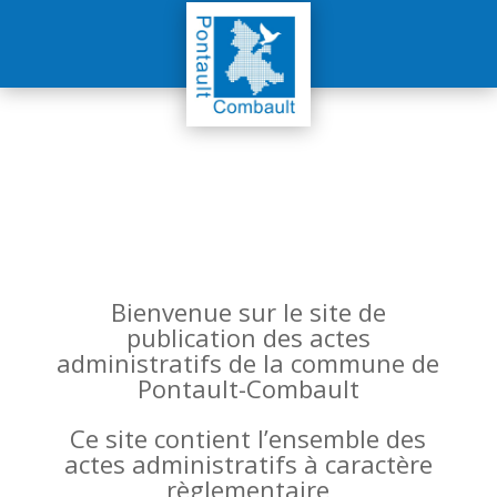
Bienvenue sur le site de
publication des actes
administratifs de la commune de
Pontault-Combault
Ce site contient l’ensemble des
actes administratifs à caractère
règlementaire