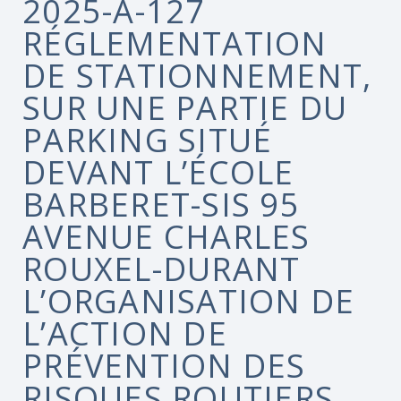
2025-A-127
RÉGLEMENTATION
DE STATIONNEMENT,
SUR UNE PARTIE DU
PARKING SITUÉ
DEVANT L’ÉCOLE
BARBERET-SIS 95
AVENUE CHARLES
ROUXEL-DURANT
L’ORGANISATION DE
L’ACTION DE
PRÉVENTION DES
RISQUES ROUTIERS