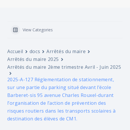
View Categories
Accueil
docs
Arrêtés du maire
Arrêtés du maire 2025
Arrêtés du maire 2ème trimestre Avril - Juin 2025
2025-A-127 Réglementation de stationnement,
sur une partie du parking situé devant l’école
Barberet-sis 95 avenue Charles Rouxel-durant
l’organisation de l’action de prévention des
risques routiers dans les transports scolaires à
destination des élèves de CM1.