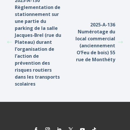
2025-A-130
Règlementation de
stationnement sur
une partie du
2025-A-136
parking de la salle
Numérotage du
Jacques-Brel (rue du
local commercial
Plateau) durant
(anciennement
l’organisation de
O’Feu de bois) 55
l’action de
rue de Monthéty
prévention des
risques routiers
dans les transports
scolaires