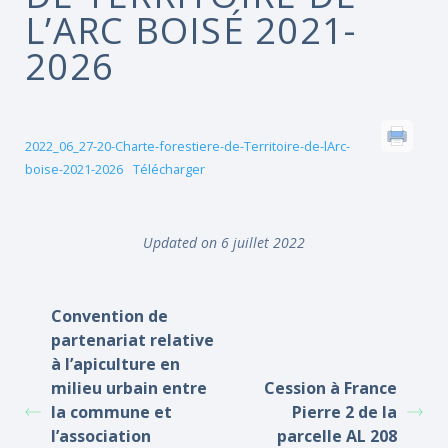
L’ARC BOISÉ 2021-
2026
2022_06_27-20-Charte-forestiere-de-Territoire-de-lArc-
boise-2021-2026
Télécharger
Updated on 6 juillet 2022
Convention de
partenariat relative
à l’apiculture en
milieu urbain entre
Cession à France
la commune et
Pierre 2 de la
l’association
parcelle AL 208