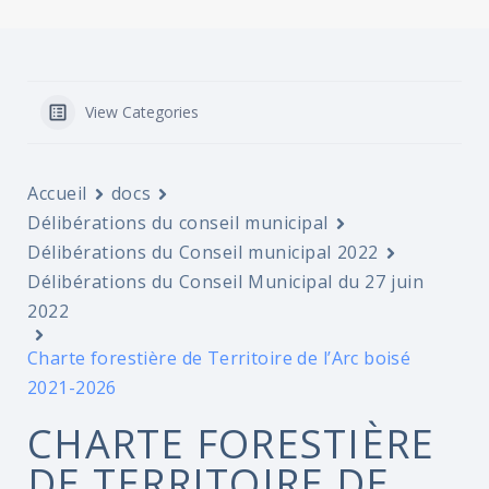
View Categories
Accueil
docs
Délibérations du conseil municipal
Délibérations du Conseil municipal 2022
Délibérations du Conseil Municipal du 27 juin
2022
Charte forestière de Territoire de l’Arc boisé
2021-2026
CHARTE FORESTIÈRE
DE TERRITOIRE DE