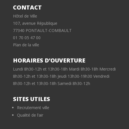
CONTACT
Hôtel de Ville
107, avenue République
77340 PONTAULT-COMBAULT
01 70 05 47 00
Plan de la ville
HORAIRES D’OUVERTURE
Lundi 8h30-12h et 13h30-18h Mardi 8h30-18h Mercredi
8h30-12h et 13h30-18h Jeudi 13h30-19h30 Vendredi
8h30-12h et 13h30-18h Samedi 8h30-12h
SITES UTILES
Recrutement ville
Qualité de l’air