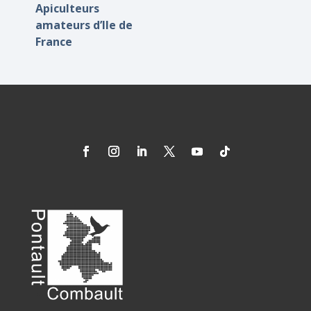
Apiculteurs
amateurs d’Ile de
France