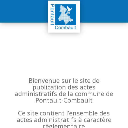
Bienvenue sur le site de
publication des actes
administratifs de la commune de
Pontault-Combault
Ce site contient l’ensemble des
actes administratifs à caractère
règlementaire