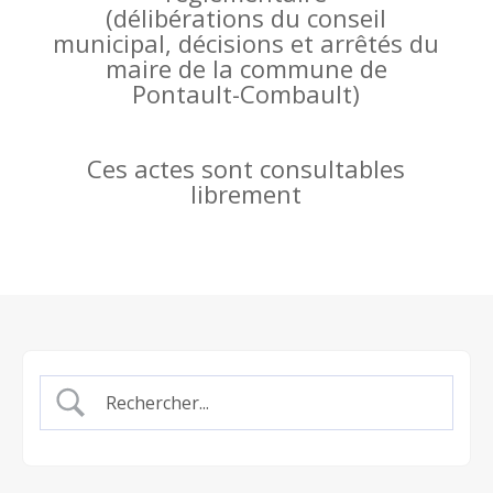
(
délibérations du conseil
municipal, décisions et arrêtés du
maire de la commune de
Pontault-Combault)
Ces actes sont consultables
librement