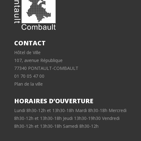
CONTACT
Hôtel de Ville
107, avenue République
77340 PONTAULT-COMBAULT
01 70 05 47 00
Plan de la ville
HORAIRES D’OUVERTURE
Lundi 8h30-12h et 13h30-18h Mardi 8h30-18h Mercredi
8h30-12h et 13h30-18h Jeudi 13h30-19h30 Vendredi
8h30-12h et 13h30-18h Samedi 8h30-12h