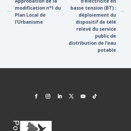
Approbation de la
d’électricité en
modification n°1 du
basse tension (BT) :
Plan Local de
déploiement du
l’Urbanisme
dispositif de télé
relevé du service
public de
distribution de l’eau
potable