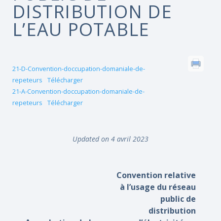
DISTRIBUTION DE
L’EAU POTABLE
21-D-Convention-doccupation-domaniale-de-
repeteurs
Télécharger
21-A-Convention-doccupation-domaniale-de-
repeteurs
Télécharger
Updated on 4 avril 2023
Convention relative
à l’usage du réseau
public de
distribution