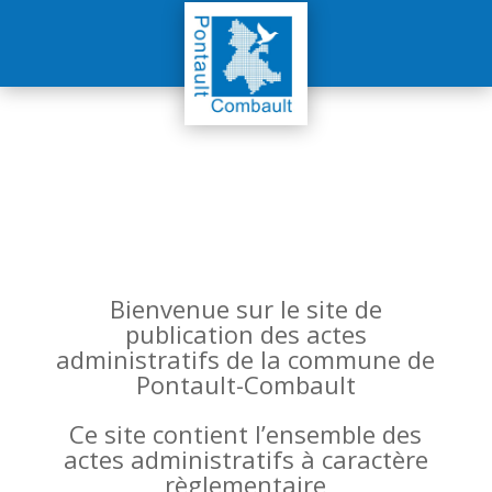
Bienvenue sur le site de
publication des actes
administratifs de la commune de
Pontault-Combault
Ce site contient l’ensemble des
actes administratifs à caractère
règlementaire