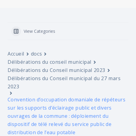
View Categories
Accueil
docs
Délibérations du conseil municipal
Délibérations du Conseil municipal 2023
Délibérations du Conseil municipal du 27 mars
2023
Convention d’occupation domaniale de répéteurs
sur les supports d’éclairage public et divers
ouvrages de la commune : déploiement du
dispositif de télé relevé du service public de
distribution de l’eau potable