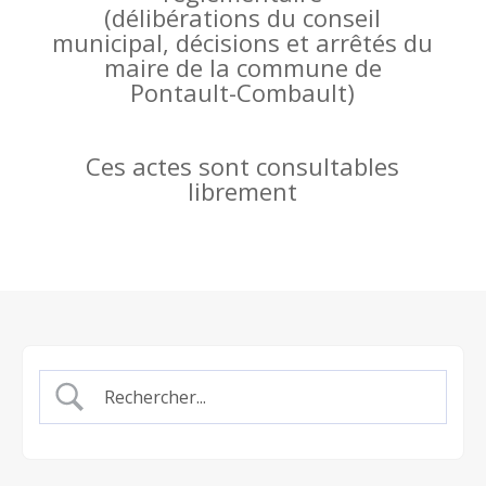
(
délibérations du conseil
municipal, décisions et arrêtés du
maire de la commune de
Pontault-Combault)
Ces actes sont consultables
librement