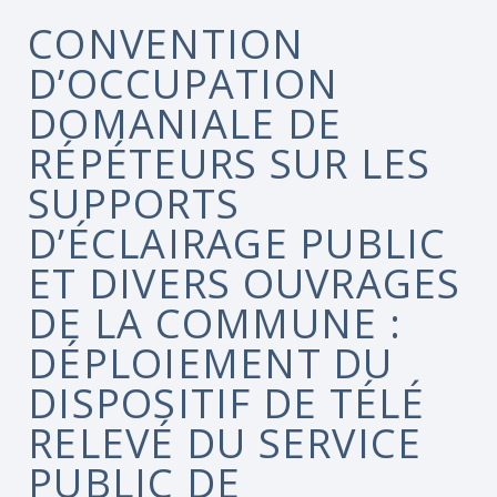
CONVENTION
D’OCCUPATION
DOMANIALE DE
RÉPÉTEURS SUR LES
SUPPORTS
D’ÉCLAIRAGE PUBLIC
ET DIVERS OUVRAGES
DE LA COMMUNE :
DÉPLOIEMENT DU
DISPOSITIF DE TÉLÉ
RELEVÉ DU SERVICE
PUBLIC DE