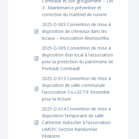
Combault et son groupement – Lot
3 : Maintenance préventive et
corrective du matériel de cuisine
2025-D-003 Convention de mise à
disposition de créneaux dans les
locaux – Association Alionouchka
2025-D-009 Convention de mise à
disposition d’un local à l’association
pour la protection du patrimoine de
Pontault-Combault
2025-D-013 Convention de mise à
disposition de salle communale
l’association Co-LECTIF Ensemble
pour la lecture
2025-D-014 Convention de mise à
disposition temporaire de salle
Catherine Hubscher à l’association
UMSPC Section Randonnée
Pédestre