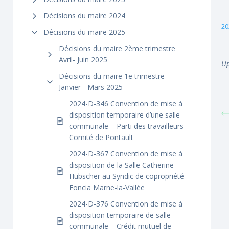
Décisions du maire 2024
20
Décisions du maire 2025
Décisions du maire 2ème trimestre
Avril- Juin 2025
Up
Décisions du maire 1e trimestre
Janvier - Mars 2025
2024-D-346 Convention de mise à
disposition temporaire d’une salle
communale – Parti des travailleurs-
Comité de Pontault
2024-D-367 Convention de mise à
disposition de la Salle Catherine
Hubscher au Syndic de copropriété
Foncia Marne-la-Vallée
2024-D-376 Convention de mise à
disposition temporaire de salle
communale – Crédit mutuel de