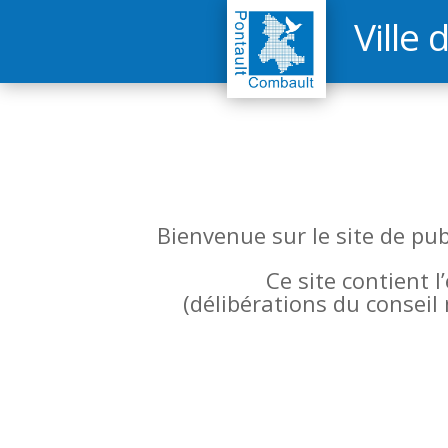
Ville 
Bienvenue sur le site de pu
Ce site contient 
(
délibérations du conseil