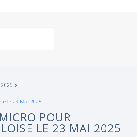
 2025
se le 23 Mai 2025
 MICRO POUR
OISE LE 23 MAI 2025