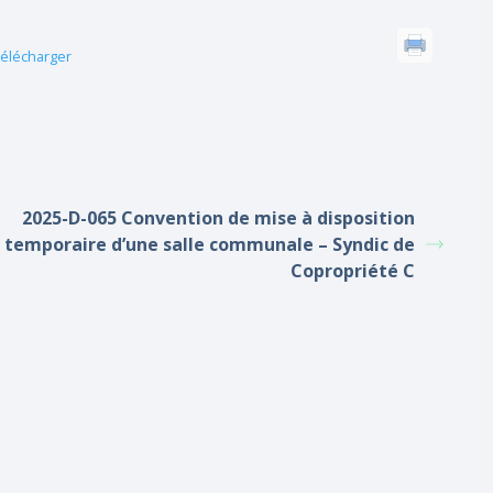
élécharger
2025-D-065 Convention de mise à disposition
temporaire d’une salle communale – Syndic de
Copropriété C