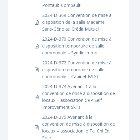
Pontault-Combault
2024-D-369 Convention de mise à
disposition de la salle Madame
Sans-Gêne au Crédit Mutuel
2024-D-370 Convention de mise à
disposition temporaire de salle
communale – Syndic Immo
2024-D-372 Convention de mise à
disposition temporaire de salle
communale – Cabinet BSGI
2024-D-374 Avenant 1 à la
convention de mise à disposition de
locaux – association CRP Self
Improvement Skills
2024-D-375 Avenant à la
convention de mise à disposition de
locaux – association le Tai Chi En
Soie