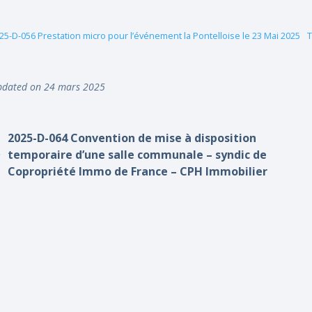
25-D-056 Prestation micro pour l’événement la Pontelloise le 23 Mai 2025
T
dated on 24 mars 2025
2025-D-064 Convention de mise à disposition
temporaire d’une salle communale – syndic de
Copropriété Immo de France – CPH Immobilier