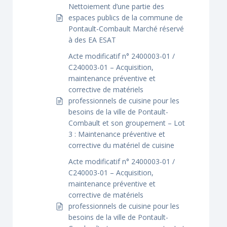
Nettoiement d’une partie des
espaces publics de la commune de
Pontault-Combault Marché réservé
à des EA ESAT
Acte modificatif n° 2400003-01 /
C240003-01 – Acquisition,
maintenance préventive et
corrective de matériels
professionnels de cuisine pour les
besoins de la ville de Pontault-
Combault et son groupement – Lot
3 : Maintenance préventive et
corrective du matériel de cuisine
Acte modificatif n° 2400003-01 /
C240003-01 – Acquisition,
maintenance préventive et
corrective de matériels
professionnels de cuisine pour les
besoins de la ville de Pontault-