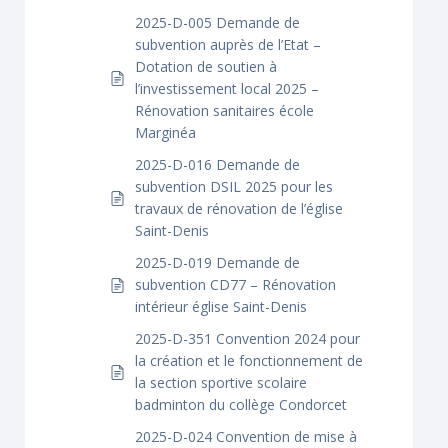
2025-D-005 Demande de
subvention auprès de l’Etat –
Dotation de soutien à
l’investissement local 2025 –
Rénovation sanitaires école
Marginéa
2025-D-016 Demande de
subvention DSIL 2025 pour les
travaux de rénovation de l’église
Saint-Denis
2025-D-019 Demande de
subvention CD77 – Rénovation
intérieur église Saint-Denis
2025-D-351 Convention 2024 pour
la création et le fonctionnement de
la section sportive scolaire
badminton du collège Condorcet
2025-D-024 Convention de mise à