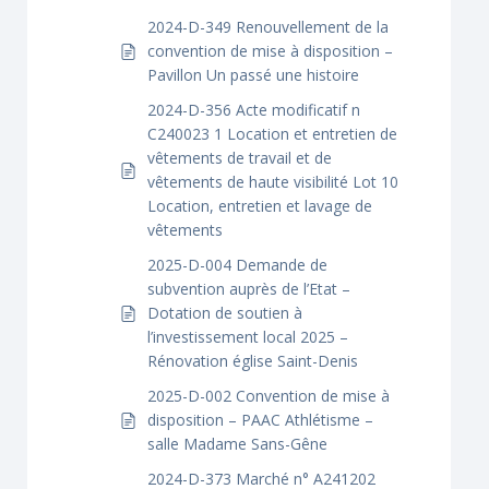
2024-D-349 Renouvellement de la
convention de mise à disposition –
Pavillon Un passé une histoire
2024-D-356 Acte modificatif n
C240023 1 Location et entretien de
vêtements de travail et de
vêtements de haute visibilité Lot 10
Location, entretien et lavage de
vêtements
2025-D-004 Demande de
subvention auprès de l’Etat –
Dotation de soutien à
l’investissement local 2025 –
Rénovation église Saint-Denis
2025-D-002 Convention de mise à
disposition – PAAC Athlétisme –
salle Madame Sans-Gêne
2024-D-373 Marché n° A241202