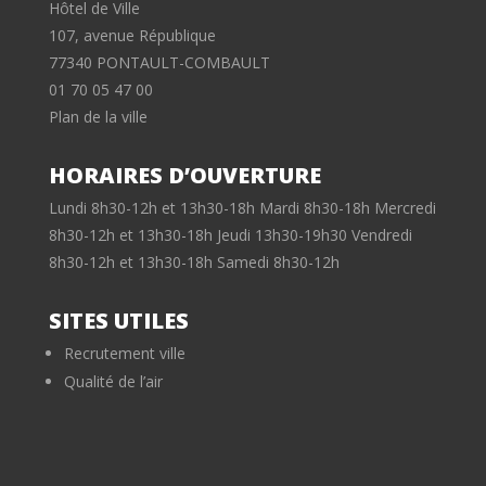
Hôtel de Ville
107, avenue République
77340 PONTAULT-COMBAULT
01 70 05 47 00
Plan de la ville
HORAIRES D’OUVERTURE
Lundi 8h30-12h et 13h30-18h Mardi 8h30-18h Mercredi
8h30-12h et 13h30-18h Jeudi 13h30-19h30 Vendredi
8h30-12h et 13h30-18h Samedi 8h30-12h
SITES UTILES
Recrutement ville
Qualité de l’air