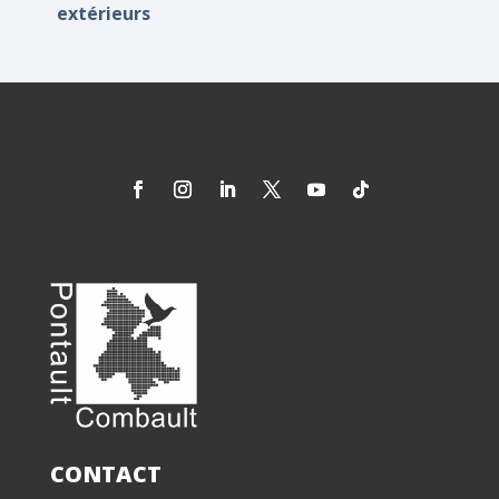
extérieurs
CONTACT