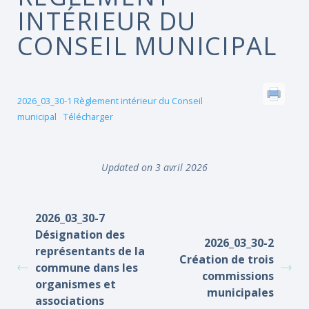
INTÉRIEUR DU
CONSEIL MUNICIPAL
2026_03_30-1 Règlement intérieur du Conseil
municipal
Télécharger
Updated on 3 avril 2026
2026_03_30-7
Désignation des
2026_03_30-2
représentants de la
Création de trois
commune dans les
commissions
organismes et
municipales
associations