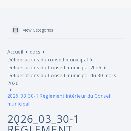
View Categories
Accueil
docs
Délibérations du conseil municipal
Délibérations du Conseil municipal 2026
Déliberations du Conseil municipal du 30 mars
2026
2026_03_30-1 Règlement intérieur du Conseil
municipal
2026_03_30-1
RÈGLEMENT