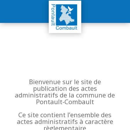
Bienvenue sur le site de
publication des actes
administratifs de la commune de
Pontault-Combault
Ce site contient l’ensemble des
actes administratifs à caractère
règlementaire