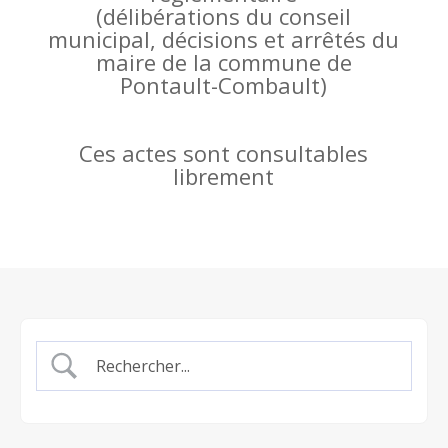
(
délibérations du conseil
municipal, décisions et arrêtés du
maire de la commune de
Pontault-Combault)
Ces actes sont consultables
librement