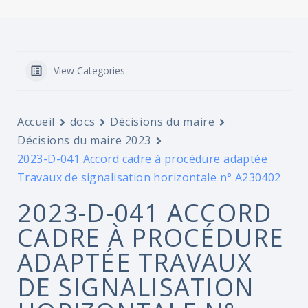
View Categories
Accueil
docs
Décisions du maire
Décisions du maire 2023
2023-D-041 Accord cadre à procédure adaptée
Travaux de signalisation horizontale n° A230402
2023-D-041 ACCORD
CADRE À PROCÉDURE
ADAPTÉE TRAVAUX
DE SIGNALISATION