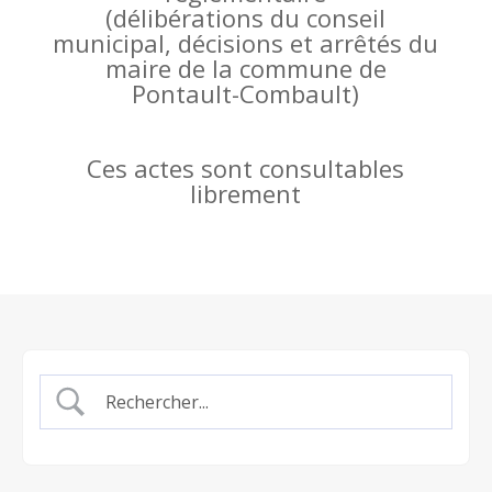
(
délibérations du conseil
municipal, décisions et arrêtés du
maire de la commune de
Pontault-Combault)
Ces actes sont consultables
librement