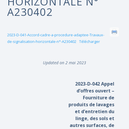
HORIZONTALE N°
A230402
2023-D-041-Accord-cadre-a-procedure-adaptee-Travaux-
de-signalisation-horizontale-n°-A230402
Télécharger
Updated on 2 mai 2023
2023-D-042 Appel
d’offres ouvert –
Fourniture de
produits de lavages
et d’entretien du
linge, des sols et
autres surfaces, de