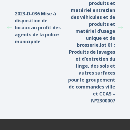
produits et
matériel entretien
2023-D-036 Mise à
des véhicules et de
disposition de
produits et
locaux au profit des
matériel d’usage
agents de la police
unique et de
municipale
brosserie.lot 01 :
Produits de lavages
et d’entretien du
linge, des sols et
autres surfaces
pour le groupement
de commandes ville
et CCAS –
N°2300007