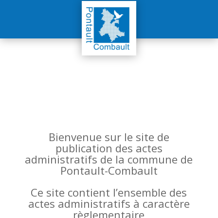
Bienvenue sur le site de
publication des actes
administratifs de la commune de
Pontault-Combault
Ce site contient l’ensemble des
actes administratifs à caractère
règlementaire