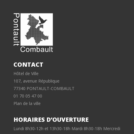
CONTACT
Hôtel de Ville
107, avenue République
77340 PONTAULT-COMBAULT
01 70 05 47 00
Plan de la ville
HORAIRES D’OUVERTURE
Lundi 8h30-12h et 13h30-18h Mardi 8h30-18h Mercredi