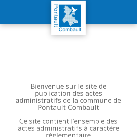
Bienvenue sur le site de
publication des actes
administratifs de la commune de
Pontault-Combault
Ce site contient l’ensemble des
actes administratifs à caractère
règlementaire