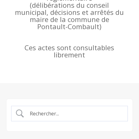
(
délibérations du conseil
municipal, décisions et arrêtés du
maire de la commune de
Pontault-Combault)
Ces actes sont consultables
librement