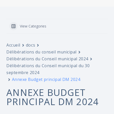
View Categories
Accueil
docs
Délibérations du conseil municipal
Délibérations du Conseil municipal 2024
Délibérations du Conseil municipal du 30
septembre 2024
Annexe Budget principal DM 2024
ANNEXE BUDGET
PRINCIPAL DM 2024