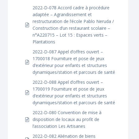
2022-D-078 Accord cadre à procédure
adaptée – Agrandissement et
restructuration de l’école Pablo Neruda /
Construction d’un restaurant scolaire –
n°A220715 – Lot 15 : Espaces verts –
Plantations
2022-D-087 Appel d’offres ouvert –
1700018 Fourniture et pose de jeux
d’extérieur pour enfants et structures
dynamiques/station et parcours de santé
2022-D-088 Appel d’offres ouvert –
1700019 Fourniture et pose de jeux
d’extérieur pour enfants et structures
dynamiques/station et parcours de santé
2022-D-080 Convention de mise à
disposition de locaux au profit de
l’association Les Artisanes
2022-D-082 Aliénation de biens