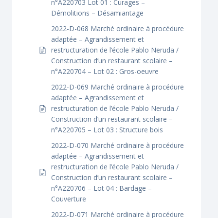
n°A220703 Lot 01 : Curages –
Démolitions – Désamiantage
2022-D-068 Marché ordinaire à procédure
adaptée – Agrandissement et
restructuration de l’école Pablo Neruda /
Construction d’un restaurant scolaire –
n°A220704 – Lot 02 : Gros-oeuvre
2022-D-069 Marché ordinaire à procédure
adaptée – Agrandissement et
restructuration de l’école Pablo Neruda /
Construction d’un restaurant scolaire –
n°A220705 – Lot 03 : Structure bois
2022-D-070 Marché ordinaire à procédure
adaptée – Agrandissement et
restructuration de l’école Pablo Neruda /
Construction d’un restaurant scolaire –
n°A220706 – Lot 04 : Bardage –
Couverture
2022-D-071 Marché ordinaire à procédure