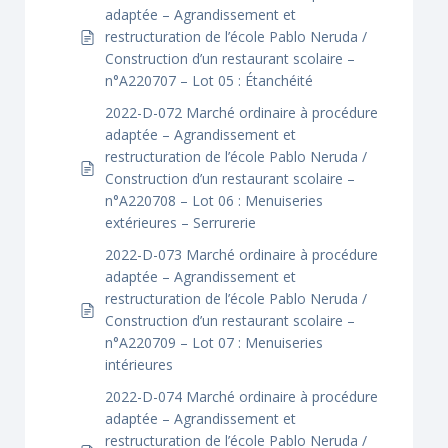
adaptée – Agrandissement et
restructuration de l’école Pablo Neruda /
Construction d’un restaurant scolaire –
n°A220707 – Lot 05 : Étanchéité
2022-D-072 Marché ordinaire à procédure
adaptée – Agrandissement et
restructuration de l’école Pablo Neruda /
Construction d’un restaurant scolaire –
n°A220708 – Lot 06 : Menuiseries
extérieures – Serrurerie
2022-D-073 Marché ordinaire à procédure
adaptée – Agrandissement et
restructuration de l’école Pablo Neruda /
Construction d’un restaurant scolaire –
n°A220709 – Lot 07 : Menuiseries
intérieures
2022-D-074 Marché ordinaire à procédure
adaptée – Agrandissement et
restructuration de l’école Pablo Neruda /