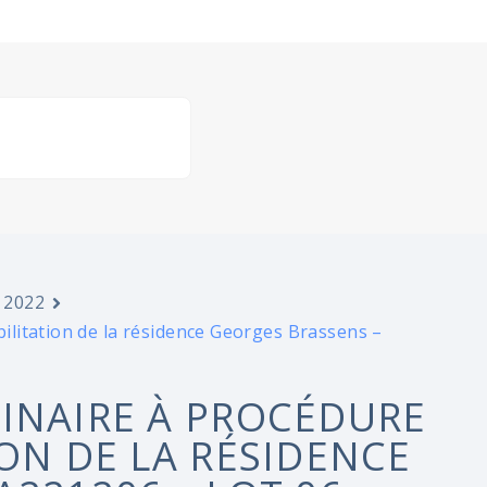
 2022
litation de la résidence Georges Brassens –
INAIRE À PROCÉDURE
ON DE LA RÉSIDENCE