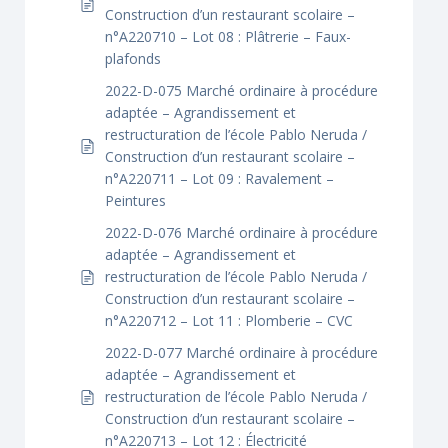
Construction d’un restaurant scolaire –
n°A220710 – Lot 08 : Plâtrerie – Faux-
plafonds
2022-D-075 Marché ordinaire à procédure
adaptée – Agrandissement et
restructuration de l’école Pablo Neruda /
Construction d’un restaurant scolaire –
n°A220711 – Lot 09 : Ravalement –
Peintures
2022-D-076 Marché ordinaire à procédure
adaptée – Agrandissement et
restructuration de l’école Pablo Neruda /
Construction d’un restaurant scolaire –
n°A220712 – Lot 11 : Plomberie – CVC
2022-D-077 Marché ordinaire à procédure
adaptée – Agrandissement et
restructuration de l’école Pablo Neruda /
Construction d’un restaurant scolaire –
n°A220713 – Lot 12 : Électricité