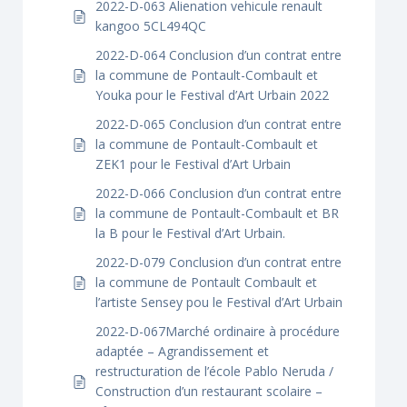
2022-D-063 Alienation vehicule renault
kangoo 5CL494QC
2022-D-064 Conclusion d’un contrat entre
la commune de Pontault-Combault et
Youka pour le Festival d’Art Urbain 2022
2022-D-065 Conclusion d’un contrat entre
la commune de Pontault-Combault et
ZEK1 pour le Festival d’Art Urbain
2022-D-066 Conclusion d’un contrat entre
la commune de Pontault-Combault et BR
la B pour le Festival d’Art Urbain.
2022-D-079 Conclusion d’un contrat entre
la commune de Pontault Combault et
l’artiste Sensey pou le Festival d’Art Urbain
2022-D-067Marché ordinaire à procédure
adaptée – Agrandissement et
restructuration de l’école Pablo Neruda /
Construction d’un restaurant scolaire –