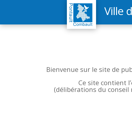
Ville 
Bienvenue sur le site de pu
Ce site contient 
(
délibérations du conseil