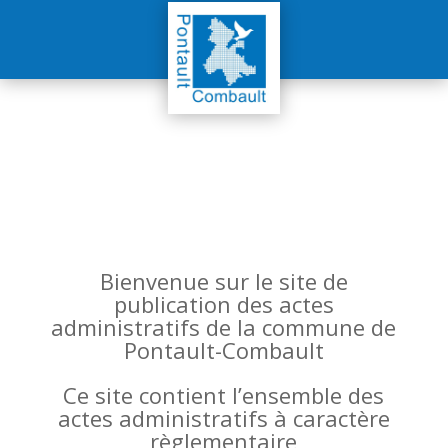
Bienvenue sur le site de
publication des actes
administratifs de la commune de
Pontault-Combault
Ce site contient l’ensemble des
actes administratifs à caractère
règlementaire