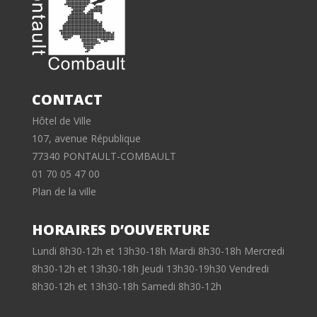
CONTACT
Hôtel de Ville
107, avenue République
77340 PONTAULT-COMBAULT
01 70 05 47 00
Plan de la ville
HORAIRES D’OUVERTURE
Lundi 8h30-12h et 13h30-18h Mardi 8h30-18h Mercredi
8h30-12h et 13h30-18h Jeudi 13h30-19h30 Vendredi
8h30-12h et 13h30-18h Samedi 8h30-12h