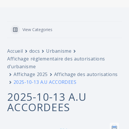
View Categories
Accueil
docs
Urbanisme
Affichage réglementaire des autorisations
d’urbanisme
Affichage 2025
Affichage des autorisations
2025-10-13 A.U ACCORDEES
2025-10-13 A.U
ACCORDEES