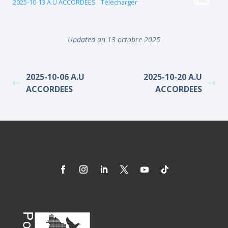
2025-10-13 A.U ACCORDEES
Télécharger
Updated on 13 octobre 2025
2025-10-06 A.U
2025-10-20 A.U
ACCORDEES
ACCORDEES