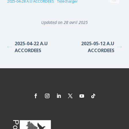
2025-04-28 A.U ACCORDEES
Télécharger
Updated on 28 avril 2025
2025-04-22 A.U
2025-05-12 A.U
ACCORDEES
ACCORDEES