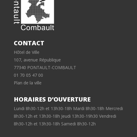
CONTACT
Hôtel de Ville
107, avenue République
77340 PONTAULT-COMBAULT
01 70 05 47 00
Plan de la ville
HORAIRES D’OUVERTURE
Lundi 8h30-12h et 13h30-18h Mardi 8h30-18h Mercredi
8h30-12h et 13h30-18h Jeudi 13h30-19h30 Vendredi
8h30-12h et 13h30-18h Samedi 8h30-12h