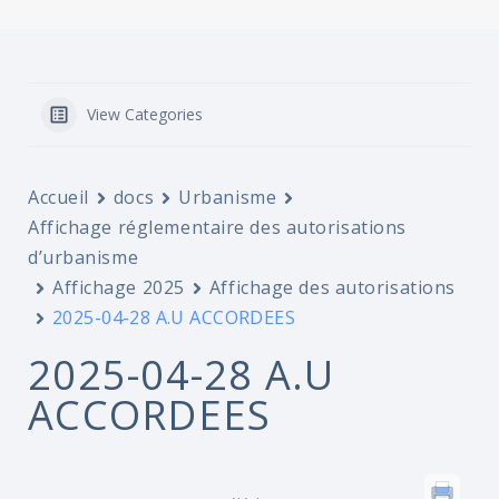
View Categories
Accueil
docs
Urbanisme
Affichage réglementaire des autorisations
d’urbanisme
Affichage 2025
Affichage des autorisations
2025-04-28 A.U ACCORDEES
2025-04-28 A.U
ACCORDEES