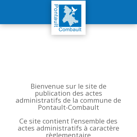
Bienvenue sur le site de
publication des actes
administratifs de la commune de
Pontault-Combault
Ce site contient l’ensemble des
actes administratifs à caractère
règlementaire