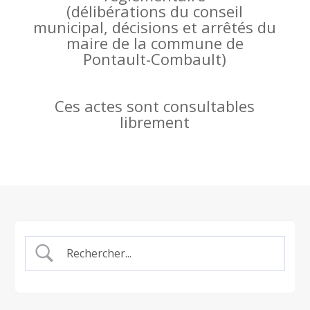
(
délibérations du conseil
municipal, décisions et arrêtés du
maire de la commune de
Pontault-Combault)
Ces actes sont consultables
librement