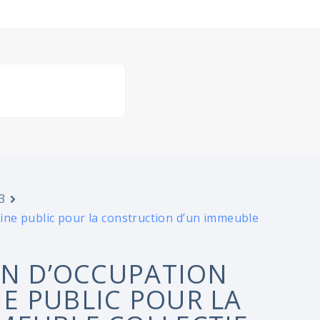
3
ne public pour la construction d’un immeuble
ON D’OCCUPATION
E PUBLIC POUR LA