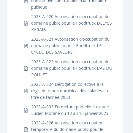
constitutives de troubles à la tranquillité
publique
2023-A-020 Autorisation d’occupation du
domaine public pour le Foodtruck DELYSS
KARAIB
2023-A-021 Autorisation d’occupation du
domaine public pour le Foodtruck LE
CYCLO DES SAVEURS
2023-A-022 Autorisation d’occupation du
domaine public pour le Foodtruck L’AS DU
POULET
2023-A-024 Dérogation collective à la
règle du repos dominical des salariés au
titre de l’année 2023
2023-A-033 Fermeture partielle du stade
Lucien Morane du 13 au 15 janvier 2023
2023-A-026 Autorisation d’occupation
temporaire du domaine public pour le