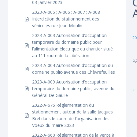
03 janvier 2023
2023-A-005 ; A-006 ; A-007 ; A-008
Interdiction du stationnement des
véhicules rue Jean Moulin
2023-A-003 Autorisation d’occupation
20
temporaire du domaine public pour
l’alimentation électrique du chantier situé
au 111 route de la Libération
Up
2023-A-004 Autorisation d’occupation du
domaine public-avenue des Chèvrefeuilles
2023-A-009 Autorisation d’occupation
temporaire du domaine public, avenue du
Général De Gaulle
2022-A-675 Réglementation du
stationnement autour de la salle Jacques
Brel dans le cadre de l’organisation des
Voeux du maire 2023
2022-A-660 Réglementation de la vente à