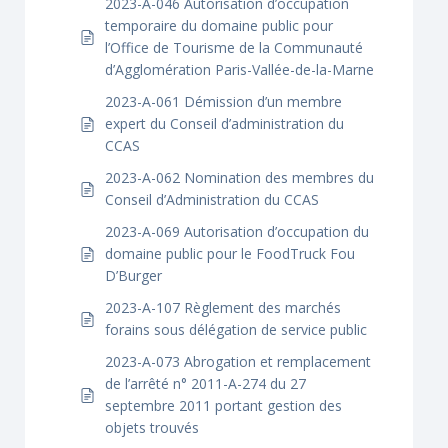
2023-A-046 Autorisation d’occupation
temporaire du domaine public pour
l’Office de Tourisme de la Communauté
d’Agglomération Paris-Vallée-de-la-Marne
2023-A-061 Démission d’un membre
expert du Conseil d’administration du
CCAS
2023-A-062 Nomination des membres du
Conseil d’Administration du CCAS
2023-A-069 Autorisation d’occupation du
domaine public pour le FoodTruck Fou
D’Burger
2023-A-107 Règlement des marchés
forains sous délégation de service public
2023-A-073 Abrogation et remplacement
de l’arrêté n° 2011-A-274 du 27
septembre 2011 portant gestion des
objets trouvés