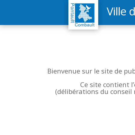
Ville 
Bienvenue sur le site de pu
Ce site contient 
(
délibérations du conseil