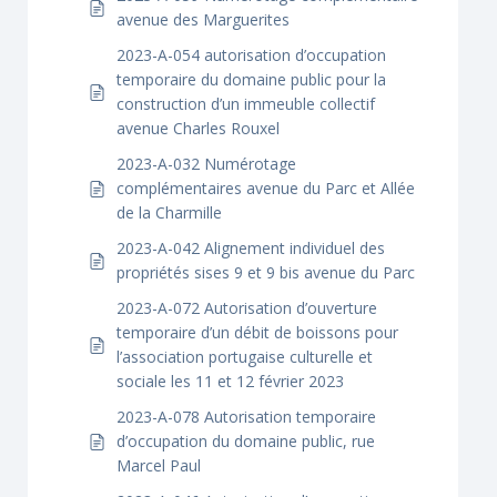
avenue des Marguerites
2023-A-054 autorisation d’occupation
temporaire du domaine public pour la
construction d’un immeuble collectif
avenue Charles Rouxel
2023-A-032 Numérotage
complémentaires avenue du Parc et Allée
de la Charmille
2023-A-042 Alignement individuel des
propriétés sises 9 et 9 bis avenue du Parc
2023-A-072 Autorisation d’ouverture
temporaire d’un débit de boissons pour
l’association portugaise culturelle et
sociale les 11 et 12 février 2023
2023-A-078 Autorisation temporaire
d’occupation du domaine public, rue
Marcel Paul