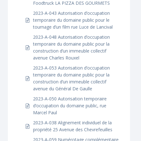
Foodtruck LA PIZZA DES GOURMETS
2023-A-043 Autorisation d’occupation
temporaire du domaine public pour le
tournage d’un film rue Luce de Lancival
2023-A-048 Autorisation d’occupation
temporaire du domaine public pour la
construction d’un immeuble collectif
avenue Charles Rouxel
2023-A-053 Autorisation d’occupation
temporaire du domaine public pour la
construction d’un immeuble collectif
avenue du Général De Gaulle
2023-A-050 Autorisation temporaire
d’occupation du domaine public, rue
Marcel Paul
2023-A-038 Alignement individuel de la
propriété 25 Avenue des Chevrefeuilles
2023-A-059 Numérotage complémentaire