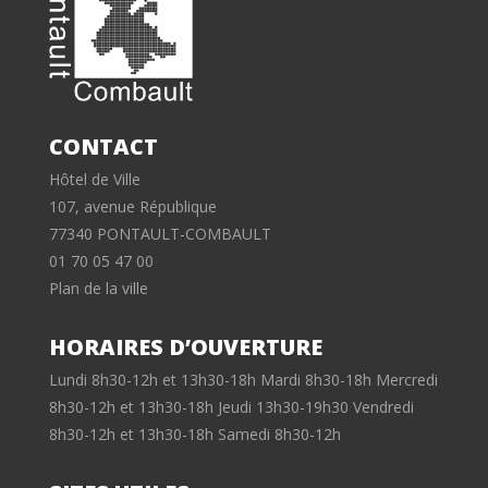
CONTACT
Hôtel de Ville
107, avenue République
77340 PONTAULT-COMBAULT
01 70 05 47 00
Plan de la ville
HORAIRES D’OUVERTURE
Lundi 8h30-12h et 13h30-18h Mardi 8h30-18h Mercredi
8h30-12h et 13h30-18h Jeudi 13h30-19h30 Vendredi
8h30-12h et 13h30-18h Samedi 8h30-12h