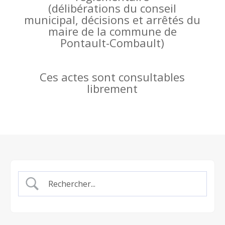
(
délibérations du conseil
municipal, décisions et arrêtés du
maire de la commune de
Pontault-Combault)
Ces actes sont consultables
librement