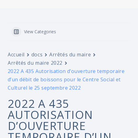
View Categories
Accueil
docs
Arrêtés du maire
Arrêtés du maire 2022
2022 A 435 Autorisation d’ouverture temporaire
d’un débit de boissons pour le Centre Social et
Culturel le 25 septembre 2022
2022 A 435
AUTORISATION
D’OUVERTURE
TEMPORAIRE D’UN