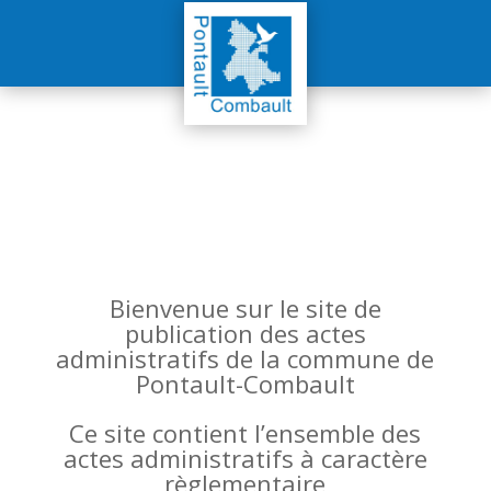
Bienvenue sur le site de
publication des actes
administratifs de la commune de
Pontault-Combault
Ce site contient l’ensemble des
actes administratifs à caractère
règlementaire