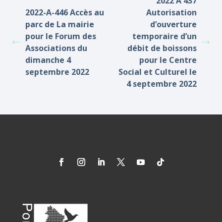
2022 A 437
2022-A-446 Accès au
Autorisation
parc de La mairie
d’ouverture
pour le Forum des
temporaire d’un
Associations du
débit de boissons
dimanche 4
pour le Centre
septembre 2022
Social et Culturel le
4 septembre 2022