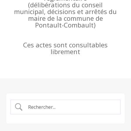
(
délibérations du conseil
municipal, décisions et arrêtés du
maire de la commune de
Pontault-Combault)
Ces actes sont consultables
librement