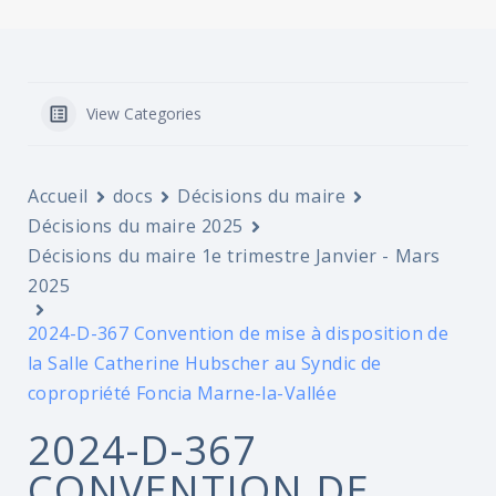
View Categories
Accueil
docs
Décisions du maire
Décisions du maire 2025
Décisions du maire 1e trimestre Janvier - Mars
2025
2024-D-367 Convention de mise à disposition de
la Salle Catherine Hubscher au Syndic de
copropriété Foncia Marne-la-Vallée
2024-D-367
CONVENTION DE