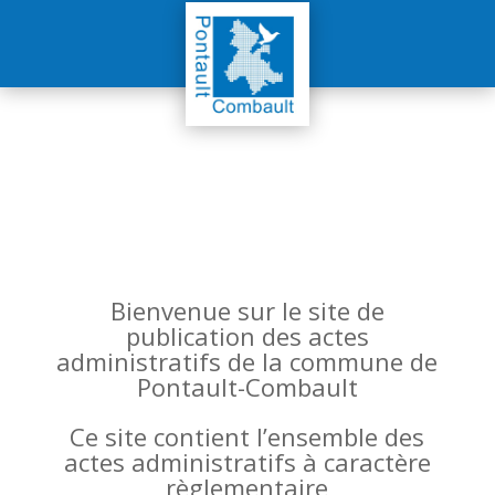
Bienvenue sur le site de
publication des actes
administratifs de la commune de
Pontault-Combault
Ce site contient l’ensemble des
actes administratifs à caractère
règlementaire