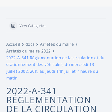
View Categories
Accueil
docs
Arrêtés du maire
Arrêtés du maire 2022
2022-A-341 Réglementation de la circulation et du
stationnement des véhicules, du mercredi 13
juillet 2002, 20h, au jeudi 14h juillet, 1heure du
matin.
2022-A-341
RÉGLEMENTATION
DE LA CIRCULATION