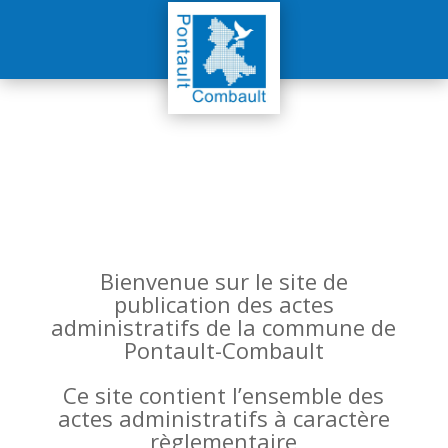
Bienvenue sur le site de
publication des actes
administratifs de la commune de
Pontault-Combault
Ce site contient l’ensemble des
actes administratifs à caractère
règlementaire