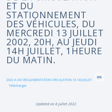
ET DU
STATIONNEMENT
DES VÉHICULES, DU
MERCREDI 13 JUILLET
2002, 20H, AU JEUDI
14H JUILLET, 1HEURE
DU MATIN.
2022-A-341-REGLEMENTATION-CIRCULATION-13-14-JUILLET-
Télécharger
Updated on 8 juillet 2022