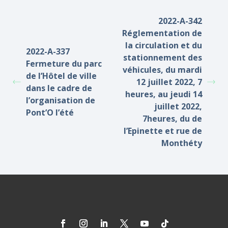
2022-A-342
Réglementation de
la circulation et du
2022-A-337
stationnement des
Fermeture du parc
véhicules, du mardi
de l’Hôtel de ville
12 juillet 2022, 7
dans le cadre de
heures, au jeudi 14
l’organisation de
juillet 2022,
Pont’O l’été
7heures, du de
l’Epinette et rue de
Monthéty