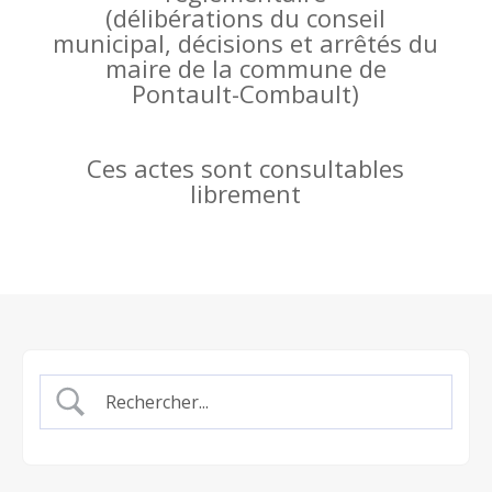
(
délibérations du conseil
municipal, décisions et arrêtés du
maire de la commune de
Pontault-Combault)
Ces actes sont consultables
librement