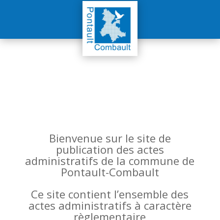
Bienvenue sur le site de
publication des actes
administratifs de la commune de
Pontault-Combault
Ce site contient l’ensemble des
actes administratifs à caractère
règlementaire