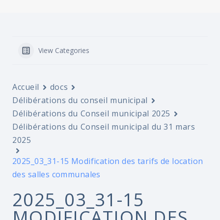
View Categories
Accueil
docs
Délibérations du conseil municipal
Délibérations du Conseil municipal 2025
Délibérations du Conseil municipal du 31 mars
2025
2025_03_31-15 Modification des tarifs de location
des salles communales
2025_03_31-15
MODIFICATION DES