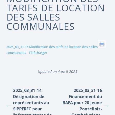
TARIFS DE LOCATION
DES SALLES
COMMUNALES
2025_03_31-15 Modification des tarifs de location des salles
communales
Télécharger
Updated on 4 avril 2025
2025_03_31-14
2025_03_31-16
Désignation de
Financement du
représentants au
BAFA pour 20 jeune
SIPPEREC pour
Pontellois-