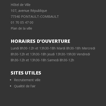
Hôtel de Ville
107, avenue République
77340 PONTAULT-COMBAULT
01 70 05 47 00
Plan de la ville
HORAIRES D’OUVERTURE
Lundi 8h30-12h et 13h30-18h Mardi 8h30-18h Mercredi
8h30-12h et 13h30-18h Jeudi 13h30-19h30 Vendredi
8h30-12h et 13h30-18h Samedi 8h30-12h
SITES UTILES
Recrutement ville
Qualité de l’air