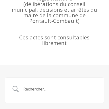
(
délibérations du conseil
municipal, décisions et arrêtés du
maire de la commune de
Pontault-Combault)
Ces actes sont consultables
librement