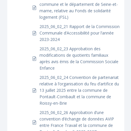
commune et le département de Seine-et-
marne, relative au Fonds de solidarité
logement (FSL)
2025_06_02_21 Rapport de la Commission
Communale d’Accessibilité pour l’année
2023-2024
2025_06_02_23 Approbation des
modifications de quotients familiaux
après avis émis de la Commission Sociale
Enfance
2025_06_02_24 Convention de partenariat
relative à l’organisation du feu d’artifice du
13 juillet 2025 entre la commune de
Pontault-Combault et la commune de
Roissy-en-Brie
2025_06_02_26 Approbation d’une
convention d’échange de données AVIP
entre France Travail et la commune de