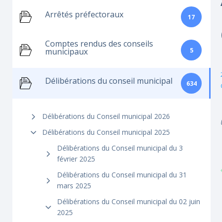
Arrêtés préfectoraux
17
Comptes rendus des conseils
5
municipaux
Délibérations du conseil municipal
634
Délibérations du Conseil municipal 2026
Délibérations du Conseil municipal 2025
Délibérations du Conseil municipal du 3
février 2025
Délibérations du Conseil municipal du 31
mars 2025
Délibérations du Conseil municipal du 02 juin
2025