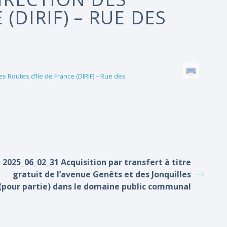
(DIRIF) – RUE DES
s Routes d’Ile de France (DIRIF) – Rue des
2025_06_02_31 Acquisition par transfert à titre
gratuit de l’avenue Genêts et des Jonquilles
(pour partie) dans le domaine public communal