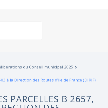
libérations du Conseil municipal 2025
3 à la Direction des Routes d’Ile de France (DIRIF)
ES PARCELLES B 2657,
DIRECTION DES