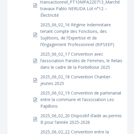
transactionnel_PT10MPA220713_Marché
travaux Pablo NERUDA Lot n°12 –
Électricité
2025_06_02_16 Régime Indemnitaire
tenant compte des Fonctions, des
Sujétions, de l’Expertise et de
l’Engagement Professionnel (RIFSEEP)
2025_06_02_17 Convention avec
l’association Paroles de Femmes, le Relais
dans le cadre de la Pontelloise 2025
2025_06_02_18 Convention Chantier-
jeunes 2025
2025_06_02_19 Convention de partenariat
entre la commune et l’association Les
Papillons
2025_06_02_20 Dispositif d’aide au permis
B pour l’année 2025-2026
2025_06_02_22 Convention entre la