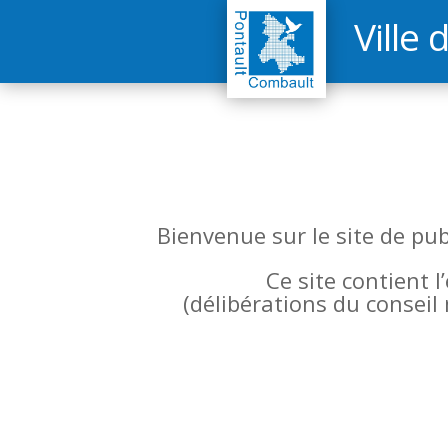
Ville 
Bienvenue sur le site de pu
Ce site contient 
(
délibérations du conseil