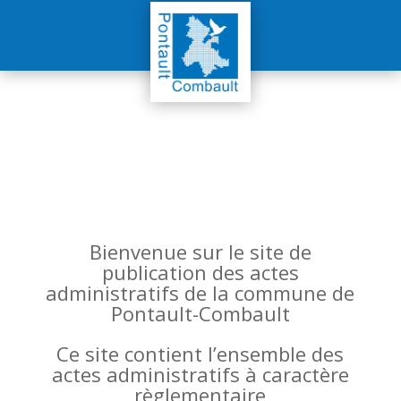
Bienvenue sur le site de
publication des actes
administratifs de la commune de
Pontault-Combault
Ce site contient l’ensemble des
actes administratifs à caractère
règlementaire