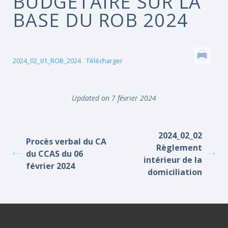
BUDGÉTAIRE SUR LA
BASE DU ROB 2024
2024_02_01_ROB_2024
Télécharger
Updated on 7 février 2024
2024_02_02
Procès verbal du CA
Règlement
du CCAS du 06
intérieur de la
février 2024
domiciliation