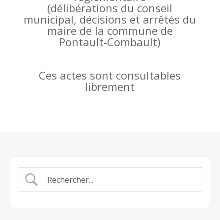
(
délibérations du conseil
municipal, décisions et arrêtés du
maire de la commune de
Pontault-Combault)
Ces actes sont consultables
librement