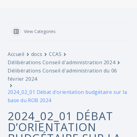
View Categories
Accueil
docs
CCAS
Délibérations Conseil d'administration 2024
Délibérations Conseil d'administration du 06
février 2024
2024_02_01 Débat d’orientation budgétaire sur la
base du ROB 2024
2024_02_01 DÉBAT
D’ORIENTATION