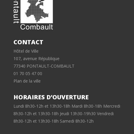
CONTACT
Hôtel de Ville
107, avenue République
77340 PONTAULT-COMBAULT
01 70 05 47 00
Plan de la ville
HORAIRES D’OUVERTURE
Lundi 8h30-12h et 13h30-18h Mardi 8h30-18h Mercredi
8h30-12h et 13h30-18h Jeudi 13h30-19h30 Vendredi
8h30-12h et 13h30-18h Samedi 8h30-12h