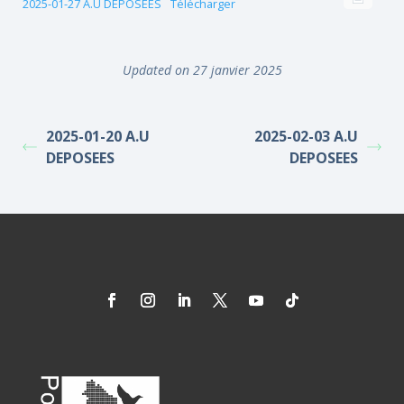
2025-01-27 A.U DEPOSEES
Télécharger
Updated on 27 janvier 2025
2025-01-20 A.U
2025-02-03 A.U
DEPOSEES
DEPOSEES