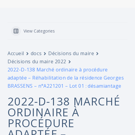
View Categories
Accueil
docs
Décisions du maire
Décisions du maire 2022
2022-D-138 Marché ordinaire à procédure
adaptée – Réhabilitation de la résidence Georges
BRASSENS – n°A221201 – Lot 01 : désamiantage
2022-D-138 MARCHÉ
ORDINAIRE À
PROCÉDURE
ADAPTÉE –