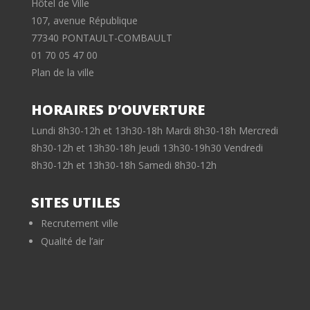
Hôtel de Ville
107, avenue République
77340 PONTAULT-COMBAULT
01 70 05 47 00
Plan de la ville
HORAIRES D’OUVERTURE
Lundi 8h30-12h et 13h30-18h Mardi 8h30-18h Mercredi
8h30-12h et 13h30-18h Jeudi 13h30-19h30 Vendredi
8h30-12h et 13h30-18h Samedi 8h30-12h
SITES UTILES
Recrutement ville
Qualité de l’air