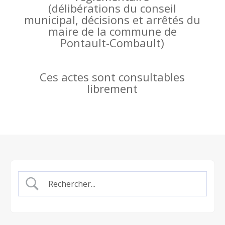
(
délibérations du conseil
municipal, décisions et arrêtés du
maire de la commune de
Pontault-Combault)
Ces actes sont consultables
librement