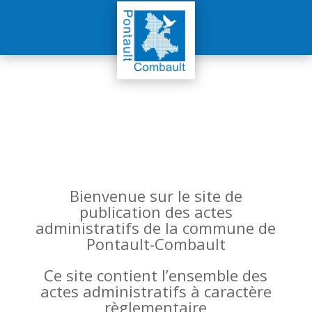
Bienvenue sur le site de
publication des actes
administratifs de la commune de
Pontault-Combault
Ce site contient l’ensemble des
actes administratifs à caractère
règlementaire