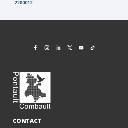
2200012
CONTACT