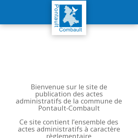
Bienvenue sur le site de
publication des actes
administratifs de la commune de
Pontault-Combault
Ce site contient l’ensemble des
actes administratifs à caractère
règlementaire