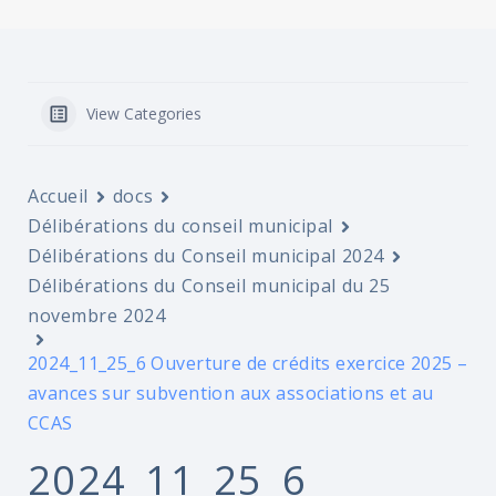
View Categories
Accueil
docs
Délibérations du conseil municipal
Délibérations du Conseil municipal 2024
Délibérations du Conseil municipal du 25
novembre 2024
2024_11_25_6 Ouverture de crédits exercice 2025 –
avances sur subvention aux associations et au
CCAS
2024_11_25_6