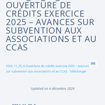
OUVERTURE DE
CRÉDITS EXERCICE
2025 – AVANCES SUR
SUBVENTION AUX
ASSOCIATIONS ET AU
CCAS
2024_11_25_6 Ouverture de crédits exercice 2025 – avances
sur subvention aux associations et au CCAS
Télécharger
Updated on 4 décembre 2024