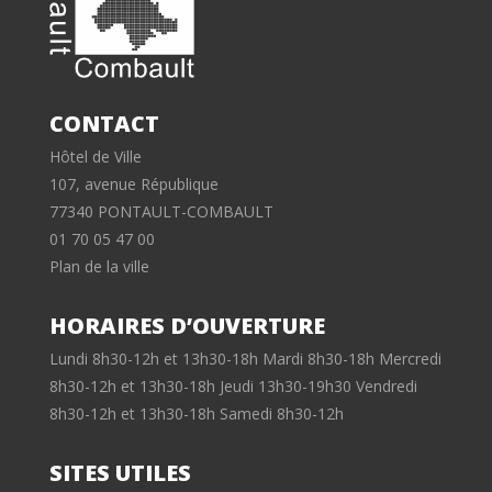
CONTACT
Hôtel de Ville
107, avenue République
77340 PONTAULT-COMBAULT
01 70 05 47 00
Plan de la ville
HORAIRES D’OUVERTURE
Lundi 8h30-12h et 13h30-18h Mardi 8h30-18h Mercredi
8h30-12h et 13h30-18h Jeudi 13h30-19h30 Vendredi
8h30-12h et 13h30-18h Samedi 8h30-12h
SITES UTILES