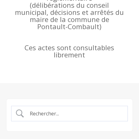
(
délibérations du conseil
municipal, décisions et arrêtés du
maire de la commune de
Pontault-Combault)
Ces actes sont consultables
librement