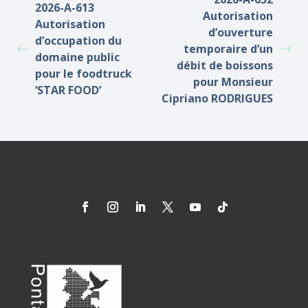
2026-A-613
Autorisation
Autorisation
d’ouverture
d’occupation du
temporaire d’un
domaine public
débit de boissons
pour le foodtruck
pour Monsieur
‘STAR FOOD’
Cipriano RODRIGUES