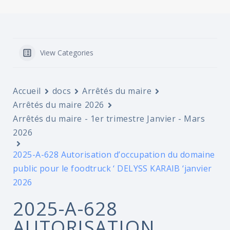
View Categories
Accueil
docs
Arrêtés du maire
Arrêtés du maire 2026
Arrêtés du maire - 1er trimestre Janvier - Mars
2026
2025-A-628 Autorisation d’occupation du domaine
public pour le foodtruck ‘ DELYSS KARAIB ‘janvier
2026
2025-A-628
AUTORISATION