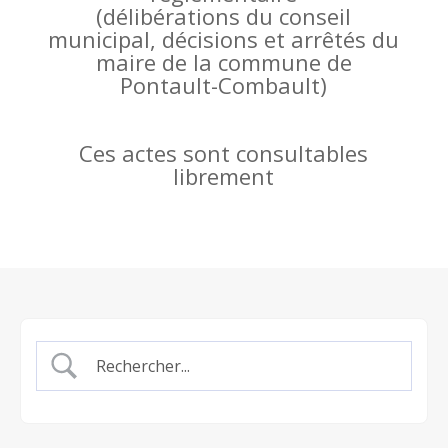
(
délibérations du conseil
municipal, décisions et arrêtés du
maire de la commune de
Pontault-Combault)
Ces actes sont consultables
librement