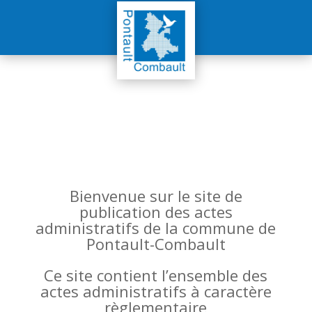
Bienvenue sur le site de
publication des actes
administratifs de la commune de
Pontault-Combault
Ce site contient l’ensemble des
actes administratifs à caractère
règlementaire