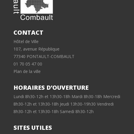
CONTACT
Hôtel de Ville
107, avenue République
77340 PONTAULT-COMBAULT
01 70 05 47 00
Plan de la ville
HORAIRES D’OUVERTURE
Lundi 8h30-12h et 13h30-18h Mardi 8h30-18h Mercredi
8h30-12h et 13h30-18h Jeudi 13h30-19h30 Vendredi
8h30-12h et 13h30-18h Samedi 8h30-12h
SITES UTILES