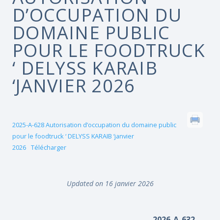
D’OCCUPATION DU
DOMAINE PUBLIC
POUR LE FOODTRUCK
‘ DELYSS KARAIB
‘JANVIER 2026
2025-A-628 Autorisation d’occupation du domaine public
pour le foodtruck ‘ DELYSS KARAIB ‘janvier
2026
Télécharger
Updated on 16 janvier 2026
2026-A-632