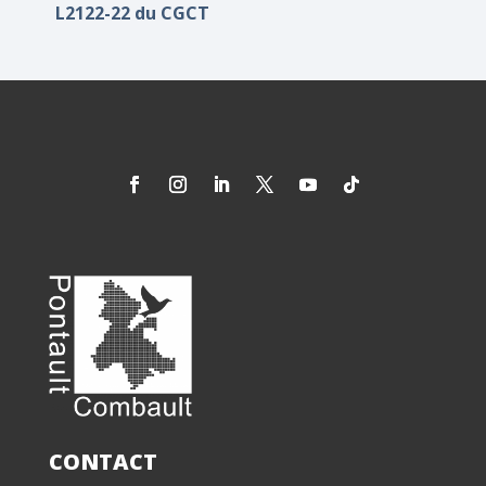
L2122-22 du CGCT
CONTACT