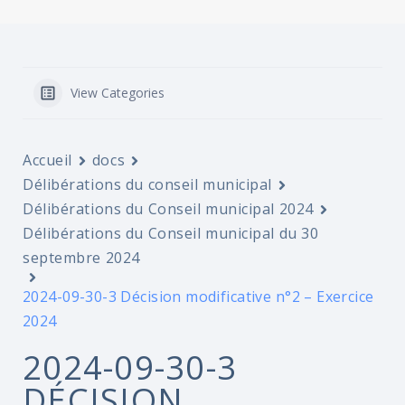
View Categories
Accueil
docs
Délibérations du conseil municipal
Délibérations du Conseil municipal 2024
Délibérations du Conseil municipal du 30
septembre 2024
2024-09-30-3 Décision modificative n°2 – Exercice
2024
2024-09-30-3
DÉCISION