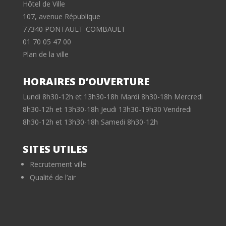
Hôtel de Ville
107, avenue République
77340 PONTAULT-COMBAULT
01 70 05 47 00
Plan de la ville
HORAIRES D’OUVERTURE
Lundi 8h30-12h et 13h30-18h Mardi 8h30-18h Mercredi
8h30-12h et 13h30-18h Jeudi 13h30-19h30 Vendredi
8h30-12h et 13h30-18h Samedi 8h30-12h
SITES UTILES
Recrutement ville
Qualité de l’air