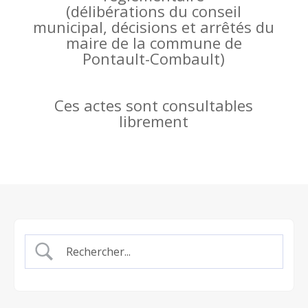
(
délibérations du conseil
municipal, décisions et arrêtés du
maire de la commune de
Pontault-Combault)
Ces actes sont consultables
librement