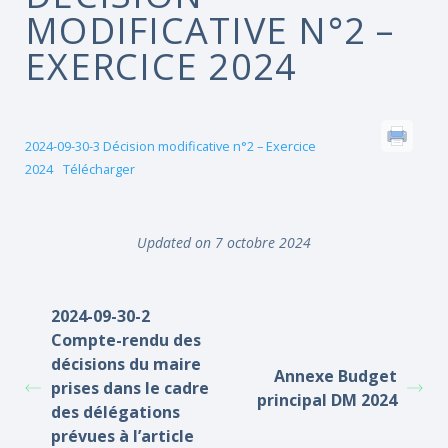
MODIFICATIVE N°2 –
EXERCICE 2024
2024-09-30-3 Décision modificative n°2 – Exercice
2024
Télécharger
Updated on 7 octobre 2024
2024-09-30-2
Compte-rendu des
décisions du maire
Annexe Budget
prises dans le cadre
principal DM 2024
des délégations
prévues à l’article