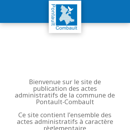
Bienvenue sur le site de
publication des actes
administratifs de la commune de
Pontault-Combault
Ce site contient l’ensemble des
actes administratifs à caractère
règlementaire