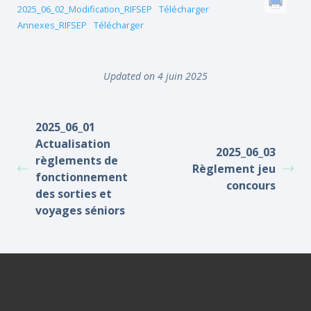
2025_06_02_Modification_RIFSEP
Télécharger
Annexes_RIFSEP
Télécharger
Updated on 4 juin 2025
2025_06_01
Actualisation
2025_06_03
règlements de
Règlement jeu
fonctionnement
concours
des sorties et
voyages séniors