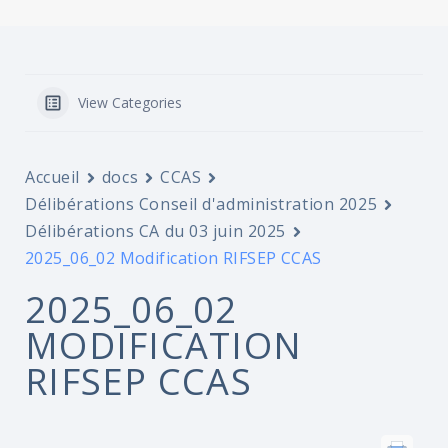
View Categories
Accueil
docs
CCAS
Délibérations Conseil d'administration 2025
Délibérations CA du 03 juin 2025
2025_06_02 Modification RIFSEP CCAS
2025_06_02
MODIFICATION
RIFSEP CCAS