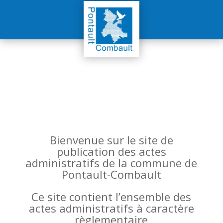
Bienvenue sur le site de
publication des actes
administratifs de la commune de
Pontault-Combault
Ce site contient l’ensemble des
actes administratifs à caractère
règlementaire