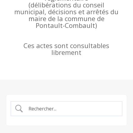
(
délibérations du conseil
municipal, décisions et arrêtés du
maire de la commune de
Pontault-Combault)
Ces actes sont consultables
librement