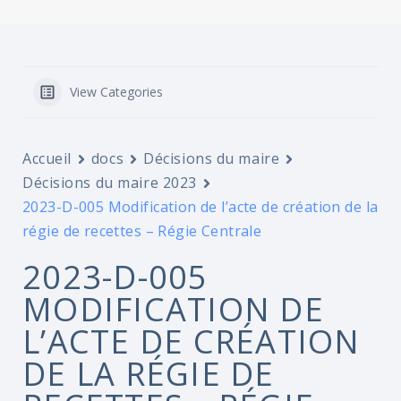
View Categories
Accueil
docs
Décisions du maire
Décisions du maire 2023
2023-D-005 Modification de l’acte de création de la
régie de recettes – Régie Centrale
2023-D-005
MODIFICATION DE
L’ACTE DE CRÉATION
DE LA RÉGIE DE