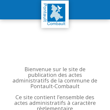
Bienvenue sur le site de
publication des actes
administratifs de la commune de
Pontault-Combault
Ce site contient l’ensemble des
actes administratifs à caractère
règlementaire