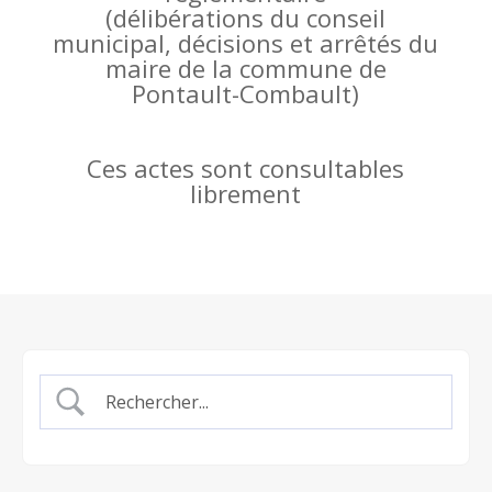
(
délibérations du conseil
municipal, décisions et arrêtés du
maire de la commune de
Pontault-Combault)
Ces actes sont consultables
librement