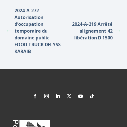
2024-A-272
Autorisation
d’occupation
2024-A-219 Arrêté
temporaire du
alignement 42
domaine public
libération D 1500
FOOD TRUCK DELYSS
KARAÏB