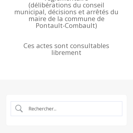
(
délibérations du conseil
municipal, décisions et arrêtés du
maire de la commune de
Pontault-Combault)
Ces actes sont consultables
librement