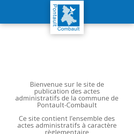
Bienvenue sur le site de
publication des actes
administratifs de la commune de
Pontault-Combault
Ce site contient l’ensemble des
actes administratifs à caractère
règlementaire