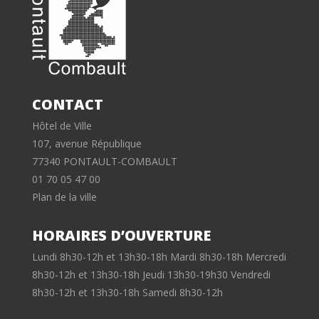
CONTACT
Hôtel de Ville
107, avenue République
77340 PONTAULT-COMBAULT
01 70 05 47 00
Plan de la ville
HORAIRES D’OUVERTURE
Lundi 8h30-12h et 13h30-18h Mardi 8h30-18h Mercredi
8h30-12h et 13h30-18h Jeudi 13h30-19h30 Vendredi
8h30-12h et 13h30-18h Samedi 8h30-12h