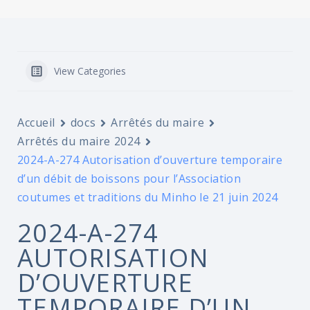
View Categories
Accueil
docs
Arrêtés du maire
Arrêtés du maire 2024
2024-A-274 Autorisation d’ouverture temporaire
d’un débit de boissons pour l’Association
coutumes et traditions du Minho le 21 juin 2024
2024-A-274
AUTORISATION
D’OUVERTURE
TEMPORAIRE D’UN