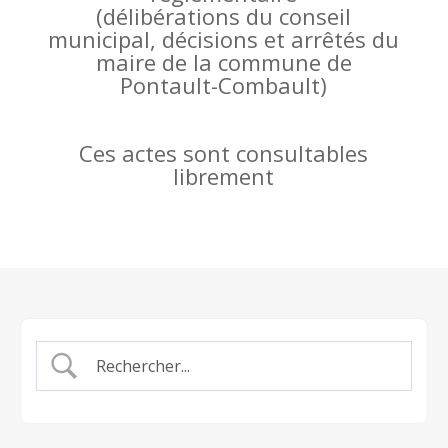
(
délibérations du conseil
municipal, décisions et arrêtés du
maire de la commune de
Pontault-Combault)
Ces actes sont consultables
librement