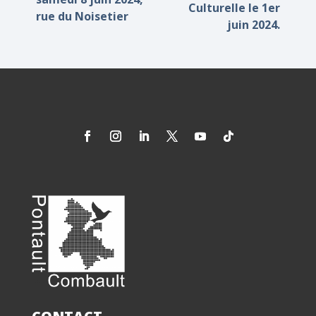
Culturelle le 1er
rue du Noisetier
juin 2024.