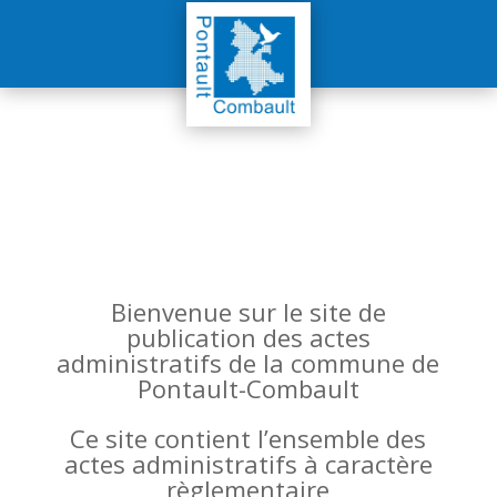
Bienvenue sur le site de
publication des actes
administratifs de la commune de
Pontault-Combault
Ce site contient l’ensemble des
actes administratifs à caractère
règlementaire