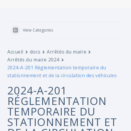
View Categories
Accueil
docs
Arrêtés du maire
Arrêtés du maire 2024
2024-A-201 Réglementation temporaire du
stationnement et de la circulation des véhicules
2024-A-201
RÉGLEMENTATION
TEMPORAIRE DU
STATIONNEMENT ET