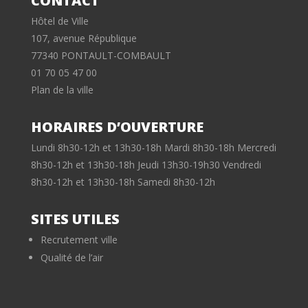
CONTACT
Hôtel de Ville
107, avenue République
77340 PONTAULT-COMBAULT
01 70 05 47 00
Plan de la ville
HORAIRES D’OUVERTURE
Lundi 8h30-12h et 13h30-18h Mardi 8h30-18h Mercredi
8h30-12h et 13h30-18h Jeudi 13h30-19h30 Vendredi
8h30-12h et 13h30-18h Samedi 8h30-12h
SITES UTILES
Recrutement ville
Qualité de l’air