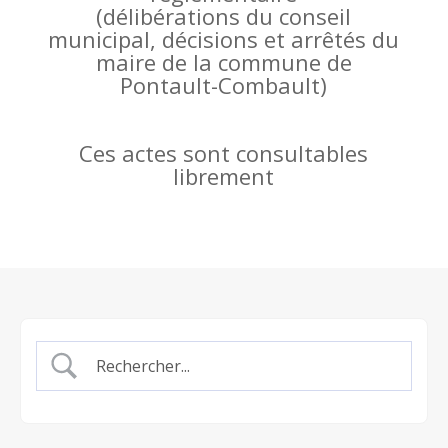
(
délibérations du conseil
municipal, décisions et arrêtés du
maire de la commune de
Pontault-Combault)
Ces actes sont consultables
librement