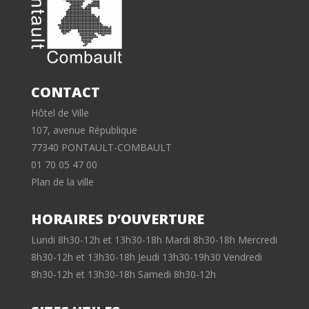
CONTACT
Hôtel de Ville
107, avenue République
77340 PONTAULT-COMBAULT
01 70 05 47 00
Plan de la ville
HORAIRES D’OUVERTURE
Lundi 8h30-12h et 13h30-18h Mardi 8h30-18h Mercredi
8h30-12h et 13h30-18h Jeudi 13h30-19h30 Vendredi
8h30-12h et 13h30-18h Samedi 8h30-12h