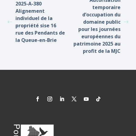
Autorisation
2025-A-380
temporaire
Alignement
d’occupation du
individuel de la
domaine public
propriété sise 16
pour les journées
rue des Pendants de
européennes du
la Queue-en-Brie
patrimoine 2025 au
profit de la MJC