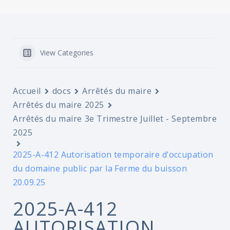
View Categories
Accueil
docs
Arrêtés du maire
Arrêtés du maire 2025
Arrêtés du maire 3e Trimestre Juillet - Septembre
2025
2025-A-412 Autorisation temporaire d’occupation
du domaine public par la Ferme du buisson
20.09.25
2025-A-412
AUTORISATION