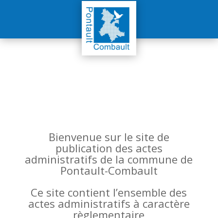
Bienvenue sur le site de
publication des actes
administratifs de la commune de
Pontault-Combault
Ce site contient l’ensemble des
actes administratifs à caractère
règlementaire