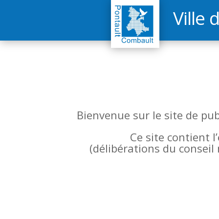
Ville 
Bienvenue sur le site de pu
Ce site contient 
(
délibérations du conseil