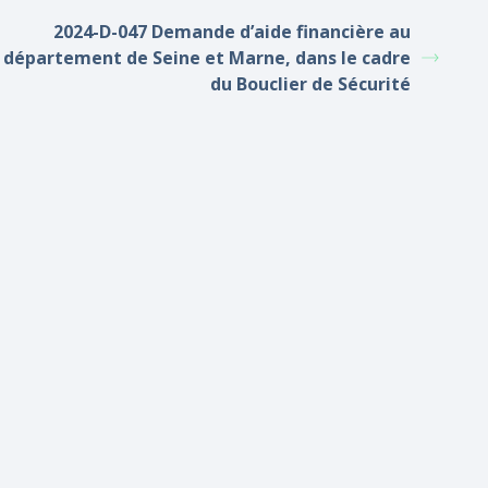
2024-D-047 Demande d’aide financière au
département de Seine et Marne, dans le cadre
du Bouclier de Sécurité