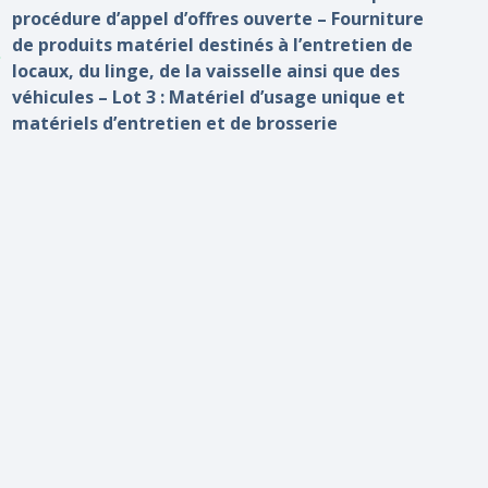
procédure d’appel d’offres ouverte – Fourniture
de produits matériel destinés à l’entretien de
locaux, du linge, de la vaisselle ainsi que des
véhicules – Lot 3 : Matériel d’usage unique et
matériels d’entretien et de brosserie