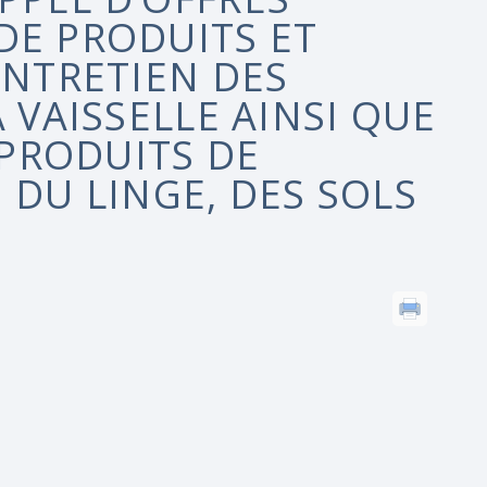
DE PRODUITS ET
ENTRETIEN DES
 VAISSELLE AINSI QUE
 PRODUITS DE
 DU LINGE, DES SOLS