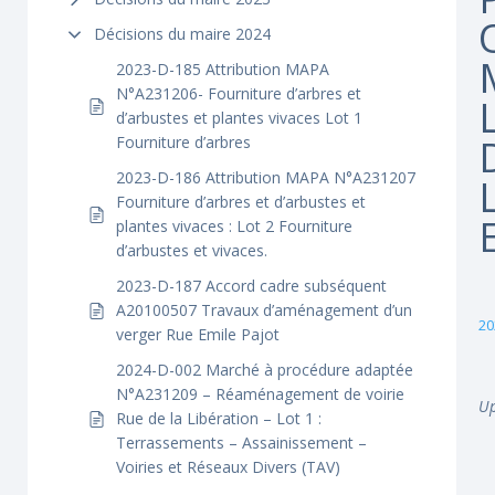
Décisions du maire 2024
2023-D-185 Attribution MAPA
N°A231206- Fourniture d’arbres et
d’arbustes et plantes vivaces Lot 1
Fourniture d’arbres
2023-D-186 Attribution MAPA N°A231207
Fourniture d’arbres et d’arbustes et
plantes vivaces : Lot 2 Fourniture
d’arbustes et vivaces.
2023-D-187 Accord cadre subséquent
A20100507 Travaux d’aménagement d’un
20
verger Rue Emile Pajot
2024-D-002 Marché à procédure adaptée
N°A231209 – Réaménagement de voirie
Up
Rue de la Libération – Lot 1 :
Terrassements – Assainissement –
Voiries et Réseaux Divers (TAV)