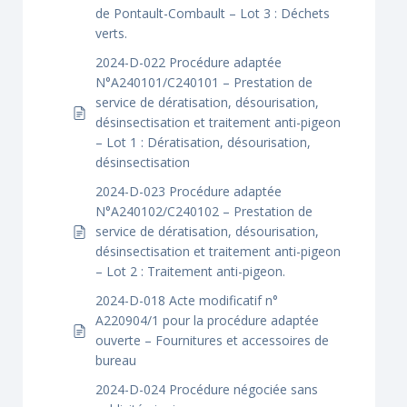
de Pontault-Combault – Lot 3 : Déchets
verts.
2024-D-022 Procédure adaptée
N°A240101/C240101 – Prestation de
service de dératisation, désourisation,
désinsectisation et traitement anti-pigeon
– Lot 1 : Dératisation, désourisation,
désinsectisation
2024-D-023 Procédure adaptée
N°A240102/C240102 – Prestation de
service de dératisation, désourisation,
désinsectisation et traitement anti-pigeon
– Lot 2 : Traitement anti-pigeon.
2024-D-018 Acte modificatif n°
A220904/1 pour la procédure adaptée
ouverte – Fournitures et accessoires de
bureau
2024-D-024 Procédure négociée sans