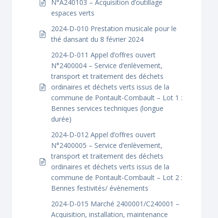
N°A240103 – Acquisition d’outillage
espaces verts
2024-D-010 Prestation musicale pour le
thé dansant du 8 février 2024
2024-D-011 Appel d’offres ouvert
N°2400004 – Service d’enlèvement,
transport et traitement des déchets
ordinaires et déchets verts issus de la
commune de Pontault-Combault – Lot 1 :
Bennes services techniques (longue
durée)
2024-D-012 Appel d’offres ouvert
N°2400005 – Service d’enlèvement,
transport et traitement des déchets
ordinaires et déchets verts issus de la
commune de Pontault-Combault – Lot 2 :
Bennes festivités/ évènements
2024-D-015 Marché 2400001/C240001 –
Acquisition, installation, maintenance