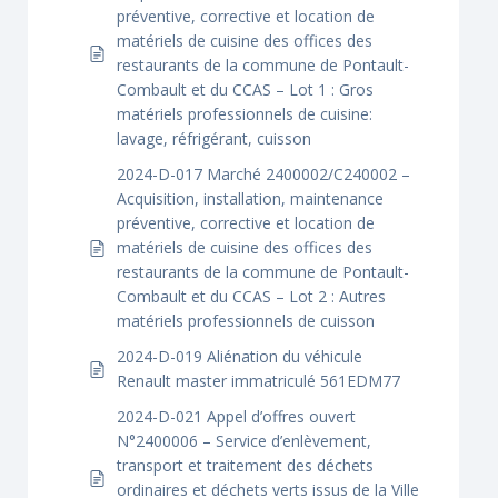
préventive, corrective et location de
matériels de cuisine des offices des
restaurants de la commune de Pontault-
Combault et du CCAS – Lot 1 : Gros
matériels professionnels de cuisine:
lavage, réfrigérant, cuisson
2024-D-017 Marché 2400002/C240002 –
Acquisition, installation, maintenance
préventive, corrective et location de
matériels de cuisine des offices des
restaurants de la commune de Pontault-
Combault et du CCAS – Lot 2 : Autres
matériels professionnels de cuisson
2024-D-019 Aliénation du véhicule
Renault master immatriculé 561EDM77
2024-D-021 Appel d’offres ouvert
N°2400006 – Service d’enlèvement,
transport et traitement des déchets
ordinaires et déchets verts issus de la Ville