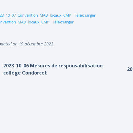
23_10_07_Convention_MAD_locaux_CMP
Télécharger
nvention_MAD_locaux_CMP
Télécharger
dated on 19 décembre 2023
2023_10_06 Mesures de responsabilisation
20
collège Condorcet