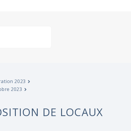
ration 2023
tobre 2023
OSITION DE LOCAUX