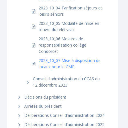
2023_10_04 Tarification séjours et
loisirs séniors
2023_10_05 Modalité de mise en
œuvre du télétravail
2023_10_06 Mesures de
responsabilisation collège
Condorcet
2023_10_07 Mise à disposition de
locaux pour le CMP
Conseil d'administration du CCAS du
12 décembre 2023
Décisions du président
Arrêtés du président
Délibérations Conseil d'administration 2024
Délibérations Conseil d'administration 2025