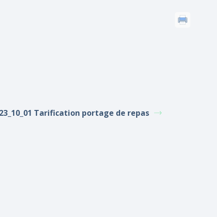
23_10_01 Tarification portage de repas