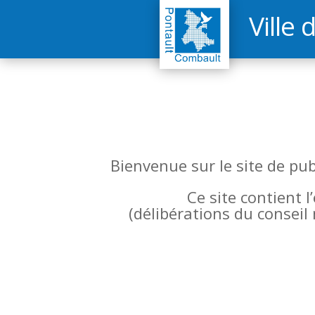
Ville 
Bienvenue sur le site de pu
Ce site contient 
(
délibérations du conseil