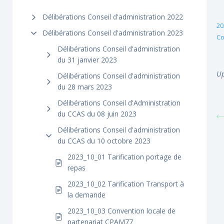
Délibérations Conseil d'administration 2022
20
Délibérations Conseil d'administration 2023
Co
Délibérations Conseil d'administration
du 31 janvier 2023
Up
Délibérations Conseil d'administration
du 28 mars 2023
Délibérations Conseil d'Administration
du CCAS du 08 juin 2023
Délibérations Conseil d'administration
du CCAS du 10 octobre 2023
2023_10_01 Tarification portage de
repas
2023_10_02 Tarification Transport à
la demande
2023_10_03 Convention locale de
partenariat CPAM77