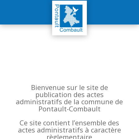
Bienvenue sur le site de
publication des actes
administratifs de la commune de
Pontault-Combault
Ce site contient l’ensemble des
actes administratifs à caractère
règlementaire