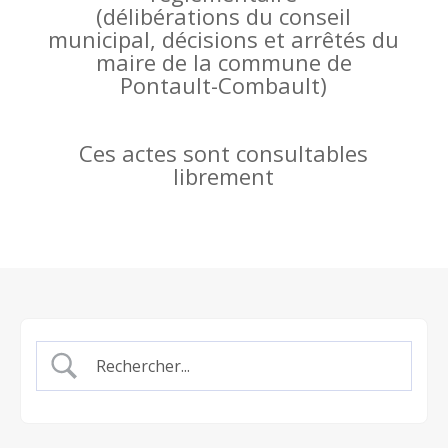
(
délibérations du conseil
municipal, décisions et arrêtés du
maire de la commune de
Pontault-Combault)
Ces actes sont consultables
librement