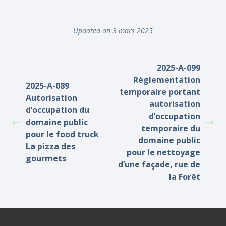
Updated on 3 mars 2025
2025-A-099
Règlementation
2025-A-089
temporaire portant
Autorisation
autorisation
d’occupation du
d’occupation
domaine public
temporaire du
pour le food truck
domaine public
La pizza des
pour le nettoyage
gourmets
d’une façade, rue de
la Forêt