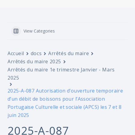
View Categories
Accueil
docs
Arrêtés du maire
Arrêtés du maire 2025
Arrêtés du maire 1e trimestre Janvier - Mars
2025
2025-A-087 Autorisation d’ouverture temporaire
d’un débit de boissons pour l’Association
Portugaise Culturelle et sociale (APCS) les 7 et 8
juin 2025
2025-A-087