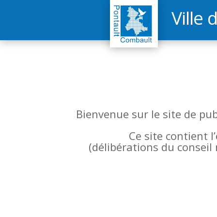
Ville 
Bienvenue sur le site de pu
Ce site contient 
(
délibérations du conseil