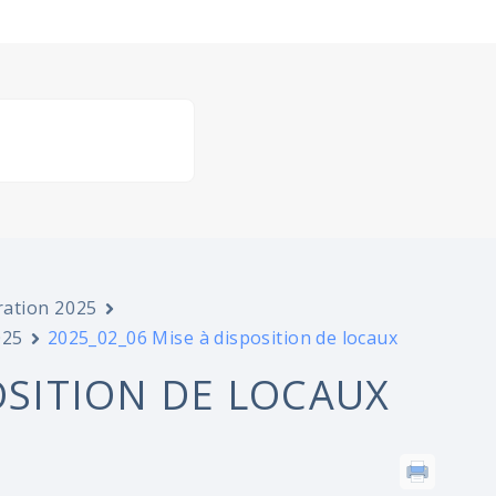
ration 2025
025
2025_02_06 Mise à disposition de locaux
OSITION DE LOCAUX