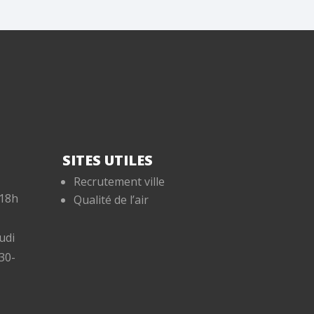
SITES UTILES
Recrutement ville
-18h
Qualité de l’air
udi
30-