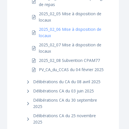
de repas
2025_02_05 Mise à disposition de
locaux
2025_02_06 Mise à disposition de
locaux
2025_02_07 Mise à disposition de
locaux
2025_02_08 Subvention CPAM77
PV_CA_du_CCAS du 04 février 2025
Délibérations du CA du 08 avril 2025
Délibérations CA du 03 juin 2025
Délibérations CA du 30 septembre
2025
Délibérations CA du 25 novembre
2025