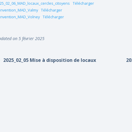
25_02_06_MAD_locaux_cercles_citoyens
Télécharger
nvention_MAD_Valmy
Télécharger
nvention_MAD_Volney
Télécharger
dated on 5 février 2025
2025_02_05 Mise à disposition de locaux
20