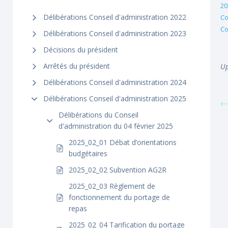
20
Délibérations Conseil d'administration 2022
Co
Co
Délibérations Conseil d'administration 2023
Décisions du président
Arrêtés du président
Up
Délibérations Conseil d'administration 2024
Délibérations Conseil d'administration 2025
Délibérations du Conseil
d'administration du 04 février 2025
2025_02_01 Débat d’orientations
budgétaires
2025_02_02 Subvention AG2R
2025_02_03 Règlement de
fonctionnement du portage de
repas
2025_02_04 Tarification du portage