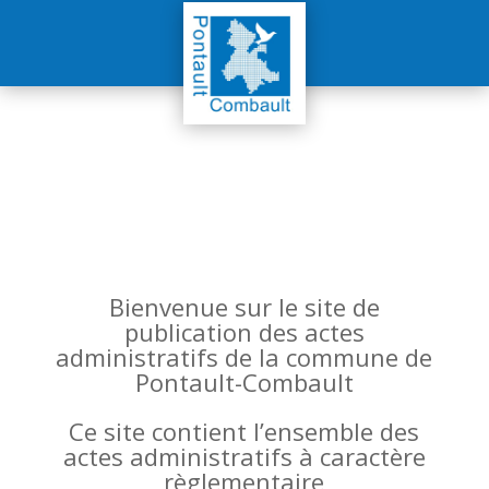
Bienvenue sur le site de
publication des actes
administratifs de la commune de
Pontault-Combault
Ce site contient l’ensemble des
actes administratifs à caractère
règlementaire