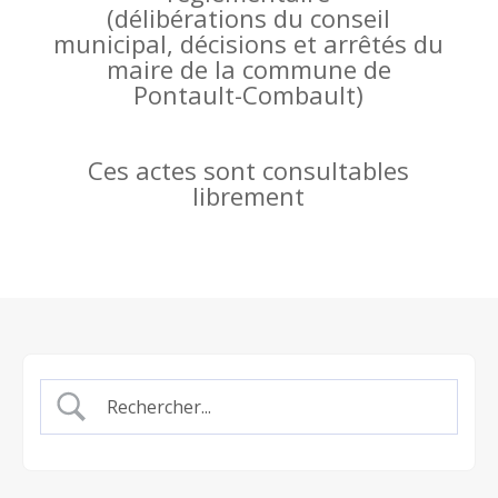
(
délibérations du conseil
municipal, décisions et arrêtés du
maire de la commune de
Pontault-Combault)
Ces actes sont consultables
librement