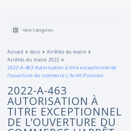
View Categories
Accueil
docs
Arrêtés du maire
Arrêtés du maire 2022
2022-A-463 Autorisation à titre exceptionnel de
l’ouverture du commerce L’Arrêt Pression
2022-A-463
AUTORISATION À
TITRE EXCEPTIONNEL
DE L’OUVERTURE DU