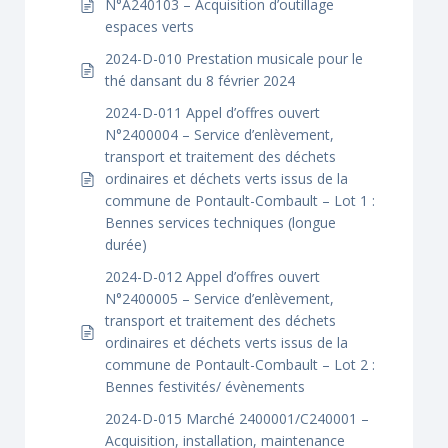
N°A240103 – Acquisition d’outillage
espaces verts
2024-D-010 Prestation musicale pour le
thé dansant du 8 février 2024
2024-D-011 Appel d’offres ouvert
N°2400004 – Service d’enlèvement,
transport et traitement des déchets
ordinaires et déchets verts issus de la
commune de Pontault-Combault – Lot 1 :
Bennes services techniques (longue
durée)
2024-D-012 Appel d’offres ouvert
N°2400005 – Service d’enlèvement,
transport et traitement des déchets
ordinaires et déchets verts issus de la
commune de Pontault-Combault – Lot 2 :
Bennes festivités/ évènements
2024-D-015 Marché 2400001/C240001 –
Acquisition, installation, maintenance