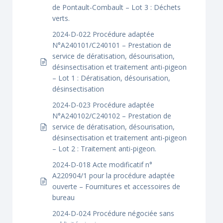
de Pontault-Combault – Lot 3 : Déchets
verts.
2024-D-022 Procédure adaptée
N°A240101/C240101 – Prestation de
service de dératisation, désourisation,
désinsectisation et traitement anti-pigeon
– Lot 1 : Dératisation, désourisation,
désinsectisation
2024-D-023 Procédure adaptée
N°A240102/C240102 – Prestation de
service de dératisation, désourisation,
désinsectisation et traitement anti-pigeon
– Lot 2 : Traitement anti-pigeon.
2024-D-018 Acte modificatif n°
A220904/1 pour la procédure adaptée
ouverte – Fournitures et accessoires de
bureau
2024-D-024 Procédure négociée sans