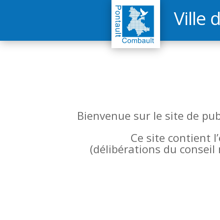
Ville 
Bienvenue sur le site de pu
Ce site contient 
(
délibérations du conseil