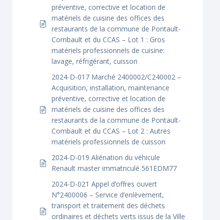
préventive, corrective et location de
matériels de cuisine des offices des
restaurants de la commune de Pontault-
Combault et du CCAS – Lot 1 : Gros
matériels professionnels de cuisine:
lavage, réfrigérant, cuisson
2024-D-017 Marché 2400002/C240002 –
Acquisition, installation, maintenance
préventive, corrective et location de
matériels de cuisine des offices des
restaurants de la commune de Pontault-
Combault et du CCAS – Lot 2 : Autres
matériels professionnels de cuisson
2024-D-019 Aliénation du véhicule
Renault master immatriculé 561EDM77
2024-D-021 Appel d’offres ouvert
N°2400006 – Service d’enlèvement,
transport et traitement des déchets
ordinaires et déchets verts issus de la Ville