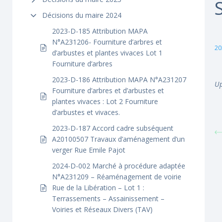
Décisions du maire 2024
2023-D-185 Attribution MAPA
N°A231206- Fourniture d’arbres et
20
d’arbustes et plantes vivaces Lot 1
Fourniture d’arbres
2023-D-186 Attribution MAPA N°A231207
Up
Fourniture d’arbres et d’arbustes et
plantes vivaces : Lot 2 Fourniture
d’arbustes et vivaces.
2023-D-187 Accord cadre subséquent
A20100507 Travaux d’aménagement d’un
verger Rue Emile Pajot
2024-D-002 Marché à procédure adaptée
N°A231209 – Réaménagement de voirie
Rue de la Libération – Lot 1 :
Terrassements – Assainissement –
Voiries et Réseaux Divers (TAV)