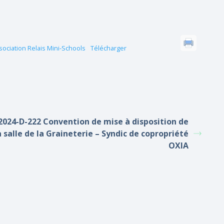
ssociation Relais Mini-Schools
Télécharger
2024-D-222 Convention de mise à disposition de
a salle de la Graineterie – Syndic de copropriété
OXIA