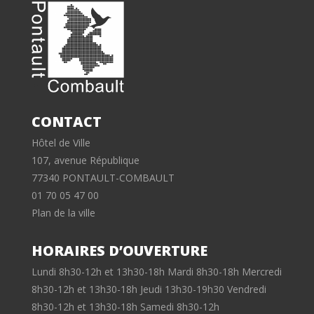
CONTACT
Hôtel de Ville
107, avenue République
77340 PONTAULT-COMBAULT
01 70 05 47 00
Plan de la ville
HORAIRES D’OUVERTURE
Lundi 8h30-12h et 13h30-18h Mardi 8h30-18h Mercredi
8h30-12h et 13h30-18h Jeudi 13h30-19h30 Vendredi
8h30-12h et 13h30-18h Samedi 8h30-12h