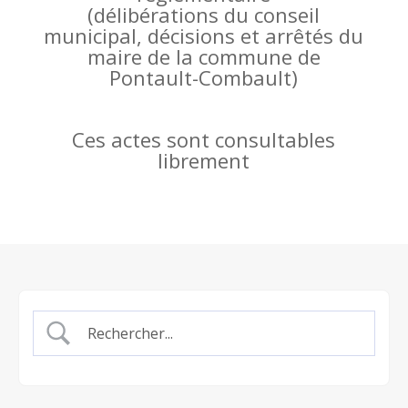
(
délibérations du conseil
municipal, décisions et arrêtés du
maire de la commune de
Pontault-Combault)
Ces actes sont consultables
librement