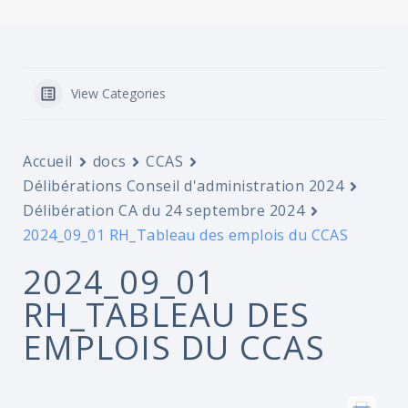
View Categories
Accueil
docs
CCAS
Délibérations Conseil d'administration 2024
Délibération CA du 24 septembre 2024
2024_09_01 RH_Tableau des emplois du CCAS
2024_09_01
RH_TABLEAU DES
EMPLOIS DU CCAS