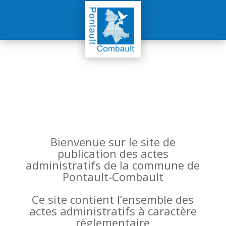
Bienvenue sur le site de
publication des actes
administratifs de la commune de
Pontault-Combault
Ce site contient l’ensemble des
actes administratifs à caractère
règlementaire