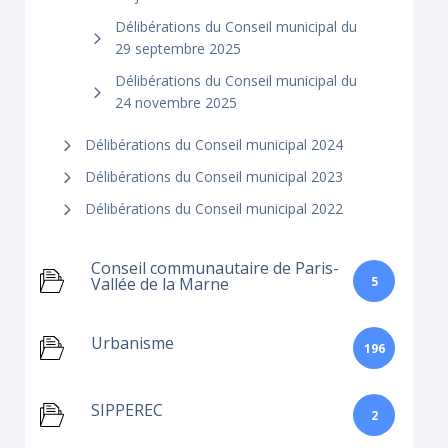
Délibérations du Conseil municipal du
29 septembre 2025
Délibérations du Conseil municipal du
24 novembre 2025
Délibérations du Conseil municipal 2024
Délibérations du Conseil municipal 2023
Délibérations du Conseil municipal 2022
Conseil communautaire de Paris-
5
Vallée de la Marne
Urbanisme
196
SIPPEREC
2