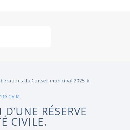
ibérations du Conseil municipal 2025
é civile.
N D’UNE RÉSERVE
 CIVILE.