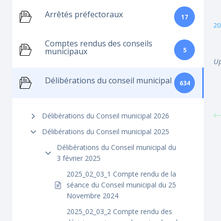
Arrêtés préfectoraux
17
20
Comptes rendus des conseils
5
municipaux
Up
Délibérations du conseil municipal
634
Délibérations du Conseil municipal 2026
Délibérations du Conseil municipal 2025
Délibérations du Conseil municipal du
3 février 2025
2025_02_03_1 Compte rendu de la
séance du Conseil municipal du 25
Novembre 2024
2025_02_03_2 Compte rendu des