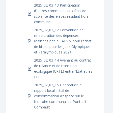
2025_02_03_13 Participation
d’autres communes aux frais de
scolarité des élèves résidant hors
commune
2025_02_03_12 Convention de
refacturation des dépenses
réalisées par la CAPVM pour l’achat
de billets pour les Jeux Olympiques
et Paralympiques 2024
2025_02_03_14 Avenant au contrat
de relance et de transition
écologique (CRTE) entre l’État et les
EPCI
2025_02_03_15 Élaboration du
rapport local initial de
consommation d’espace sur le
territoire communal de Pontault-
Combault