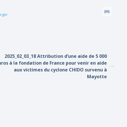
arger
2025_02_03_18 Attribution d’une aide de 5 000
uros à la fondation de France pour venir en aide
aux victimes du cyclone CHIDO survenu à
Mayotte