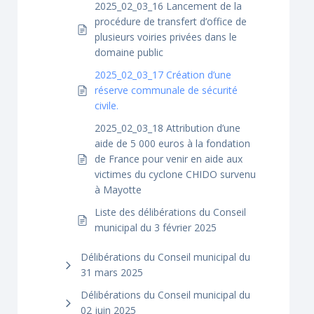
2025_02_03_16 Lancement de la
procédure de transfert d’office de
plusieurs voiries privées dans le
domaine public
2025_02_03_17 Création d’une
réserve communale de sécurité
civile.
2025_02_03_18 Attribution d’une
aide de 5 000 euros à la fondation
de France pour venir en aide aux
victimes du cyclone CHIDO survenu
à Mayotte
Liste des délibérations du Conseil
municipal du 3 février 2025
Délibérations du Conseil municipal du
31 mars 2025
Délibérations du Conseil municipal du
02 juin 2025