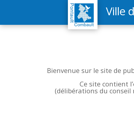
Ville 
Bienvenue sur le site de pu
Ce site contient 
(
délibérations du conseil