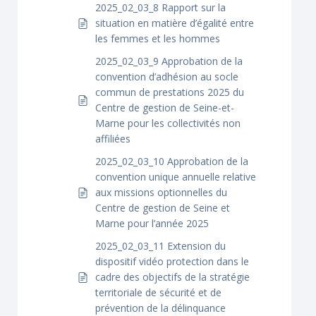
2025_02_03_8 Rapport sur la
situation en matière d’égalité entre
les femmes et les hommes
2025_02_03_9 Approbation de la
convention d’adhésion au socle
commun de prestations 2025 du
Centre de gestion de Seine-et-
Marne pour les collectivités non
affiliées
2025_02_03_10 Approbation de la
convention unique annuelle relative
aux missions optionnelles du
Centre de gestion de Seine et
Marne pour l’année 2025
2025_02_03_11 Extension du
dispositif vidéo protection dans le
cadre des objectifs de la stratégie
territoriale de sécurité et de
prévention de la délinquance