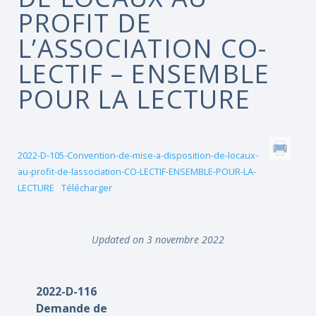
PROFIT DE
L’ASSOCIATION CO-
LECTIF – ENSEMBLE
POUR LA LECTURE
2022-D-105-Convention-de-mise-a-disposition-de-locaux-
au-profit-de-lassociation-CO-LECTIF-ENSEMBLE-POUR-LA-
LECTURE
Télécharger
Updated on 3 novembre 2022
2022-D-116
Demande de