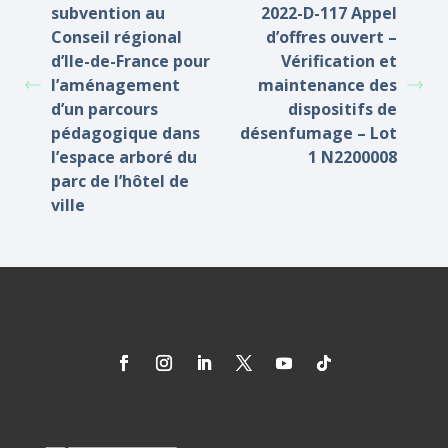
subvention au
2022-D-117 Appel
Conseil régional
d’offres ouvert –
d’Ile-de-France pour
Vérification et
l’aménagement
maintenance des
d’un parcours
dispositifs de
pédagogique dans
désenfumage – Lot
l’espace arboré du
1 N2200008
parc de l’hôtel de
ville