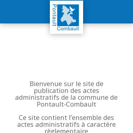
Bienvenue sur le site de
publication des actes
administratifs de la commune de
Pontault-Combault
Ce site contient l’ensemble des
actes administratifs à caractère
règlementaire