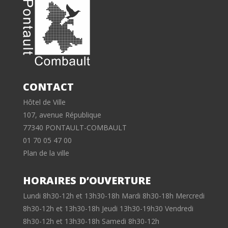
CONTACT
Hôtel de Ville
107, avenue République
77340 PONTAULT-COMBAULT
01 70 05 47 00
Plan de la ville
HORAIRES D’OUVERTURE
Lundi 8h30-12h et 13h30-18h Mardi 8h30-18h Mercredi
8h30-12h et 13h30-18h Jeudi 13h30-19h30 Vendredi
8h30-12h et 13h30-18h Samedi 8h30-12h