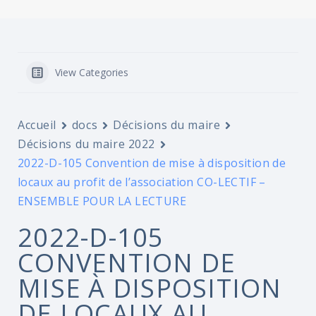
View Categories
Accueil
docs
Décisions du maire
Décisions du maire 2022
2022-D-105 Convention de mise à disposition de
locaux au profit de l’association CO-LECTIF –
ENSEMBLE POUR LA LECTURE
2022-D-105
CONVENTION DE
MISE À DISPOSITION
DE LOCAUX AU