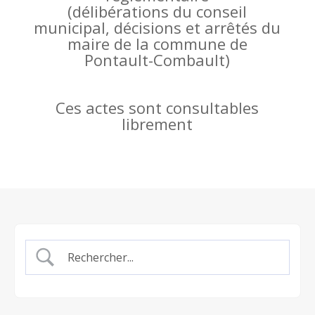
(
délibérations du conseil
municipal, décisions et arrêtés du
maire de la commune de
Pontault-Combault)
Ces actes sont consultables
librement