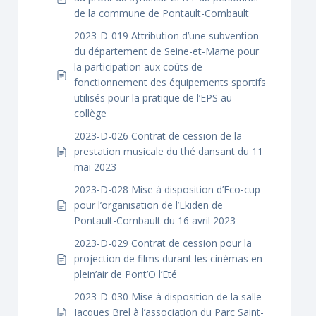
de la commune de Pontault-Combault
2023-D-019 Attribution d’une subvention
du département de Seine-et-Marne pour
la participation aux coûts de
fonctionnement des équipements sportifs
utilisés pour la pratique de l’EPS au
collège
2023-D-026 Contrat de cession de la
prestation musicale du thé dansant du 11
mai 2023
2023-D-028 Mise à disposition d’Eco-cup
pour l’organisation de l’Ekiden de
Pontault-Combault du 16 avril 2023
2023-D-029 Contrat de cession pour la
projection de films durant les cinémas en
plein’air de Pont’O l’Eté
2023-D-030 Mise à disposition de la salle
Jacques Brel à l’association du Parc Saint-