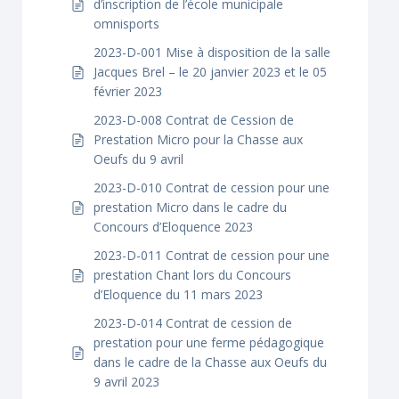
d’inscription de l’école municipale
omnisports
2023-D-001 Mise à disposition de la salle
Jacques Brel – le 20 janvier 2023 et le 05
février 2023
2023-D-008 Contrat de Cession de
Prestation Micro pour la Chasse aux
Oeufs du 9 avril
2023-D-010 Contrat de cession pour une
prestation Micro dans le cadre du
Concours d’Eloquence 2023
2023-D-011 Contrat de cession pour une
prestation Chant lors du Concours
d’Eloquence du 11 mars 2023
2023-D-014 Contrat de cession de
prestation pour une ferme pédagogique
dans le cadre de la Chasse aux Oeufs du
9 avril 2023