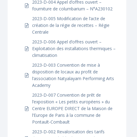
2023-D-004 Appel d’offres ouvert –
fourniture de columbarium – N°A230102
2023-D-005 Modification de l’acte de
création de la régie de recettes – Régie
Centrale
2023-D-006 Appel d’offres ouvert –
Exploitation des installations thermiques –
climatisation
2023-D-003 Convention de mise à
disposition de locaux au profit de
l’association Natyalayam Performing Arts
Academy
2023-D-007 Convention de prêt de
l’exposition « Les petits européens » du
Centre EUROPE DIRECT de la Maison de
l’Europe de Paris à la commune de
Pontault-Combault
2023-D-002 Revalorisation des tarifs