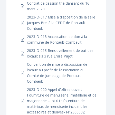
Contrat de cession thé dansant du 16
mars 2023
2023-D-017 Mise à disposition de la salle
Jacques Brel à la CFDT de Pontault-
Combault
2023-D-018 Acceptation de don à la
commune de Pontault-Combault
2023-D-013 Renouvellement de bail des
locaux sis 3 rue Emile Pajot
Convention de mise à disposition de
locaux au profit de l’association du
Comité de Jumelage de Pontault-
Combault
2023-D-020 Appel d’offres ouvert –
Fourniture de menuiserie, métallerie et de
maçonnerie – lot 01 : fourniture de
matériaux de menuiserie incluant les
accessoires et dérivés- N°2300002