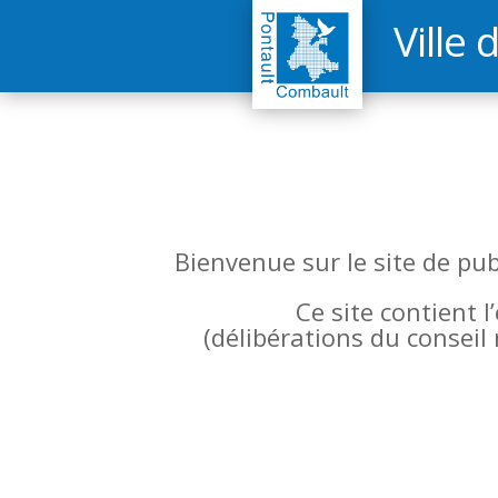
Ville 
Bienvenue sur le site de pu
Ce site contient 
(
délibérations du conseil