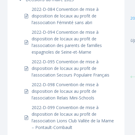
2022-D-084 Convention de mise à
disposition de locaux au profit de
20
l’association Féminité sans abri
2022-D-094 Convention de mise à
disposition de locaux au profit de
Up
l’association des parents de familles
espagnoles de Seine-et-Marne
2022-D-095 Convention de mise à
disposition de locaux au profit de
l’association Secours Populaire Français
2022-D-098 Convention de mise à
disposition de locaux au profit de
l’association Relais Mini-Schools
2022-D-099 Convention de mise à
disposition de locaux au profit de
l’association Lions Club Vallée de la Marne
– Pontault-Combault