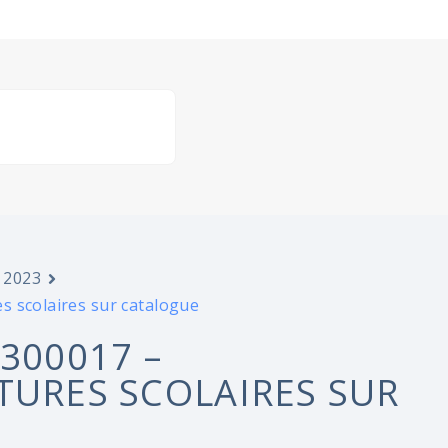
 2023
s scolaires sur catalogue
300017 –
TURES SCOLAIRES SUR